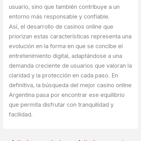
usuario, sino que también contribuye a un
entorno más responsable y confiable.
Así, el desarrollo de casinos online que
priorizan estas características representa una
evolución en la forma en que se concibe el
entretenimiento digital, adaptándose a una
demanda creciente de usuarios que valoran la
claridad y la protección en cada paso. En
definitiva, la búsqueda del mejor casino online
Argentina pasa por encontrar ese equilibrio
que permita disfrutar con tranquilidad y
facilidad.