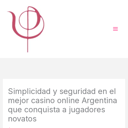
Vai
al
contenuto
Simplicidad y seguridad en el
mejor casino online Argentina
que conquista a jugadores
novatos