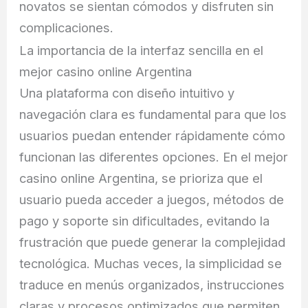
novatos se sientan cómodos y disfruten sin
complicaciones.
La importancia de la interfaz sencilla en el
mejor casino online Argentina
Una plataforma con diseño intuitivo y
navegación clara es fundamental para que los
usuarios puedan entender rápidamente cómo
funcionan las diferentes opciones. En el mejor
casino online Argentina, se prioriza que el
usuario pueda acceder a juegos, métodos de
pago y soporte sin dificultades, evitando la
frustración que puede generar la complejidad
tecnológica. Muchas veces, la simplicidad se
traduce en menús organizados, instrucciones
claras y procesos optimizados que permiten