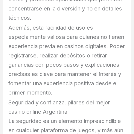
concentrarse en la diversión y no en detalles
técnicos.
Además, esta facilidad de uso es
especialmente valiosa para quienes no tienen
experiencia previa en casinos digitales. Poder
registrarse, realizar depósitos o retirar
ganancias con pocos pasos y explicaciones
precisas es clave para mantener el interés y
fomentar una experiencia positiva desde el
primer momento.
Seguridad y confianza: pilares del mejor
casino online Argentina
La seguridad es un elemento imprescindible
en cualquier plataforma de juegos, y más aún