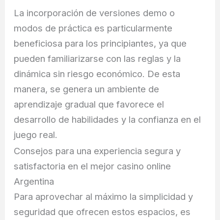
La incorporación de versiones demo o
modos de práctica es particularmente
beneficiosa para los principiantes, ya que
pueden familiarizarse con las reglas y la
dinámica sin riesgo económico. De esta
manera, se genera un ambiente de
aprendizaje gradual que favorece el
desarrollo de habilidades y la confianza en el
juego real.
Consejos para una experiencia segura y
satisfactoria en el mejor casino online
Argentina
Para aprovechar al máximo la simplicidad y
seguridad que ofrecen estos espacios, es