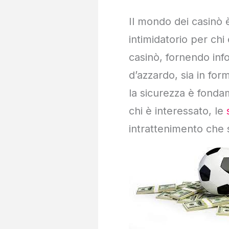
Il mondo dei casinò 
intimidatorio per chi
casinò, fornendo inf
d’azzardo, sia in for
la sicurezza è fondam
chi è interessato, le
intrattenimento che