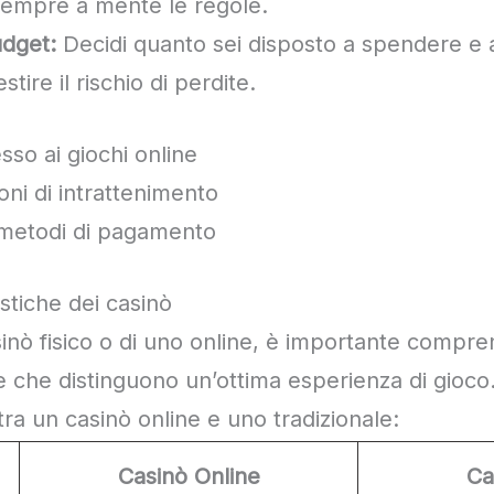
sempre a mente le regole.
udget:
Decidi quanto sei disposto a spendere e at
tire il rischio di perdite.
esso ai giochi online
oni di intrattenimento
 metodi di pagamento
istiche dei casinò
asinò fisico o di uno online, è importante compr
ve che distinguono un’ottima esperienza di gioc
 tra un casinò online e uno tradizionale:
Casinò Online
Ca