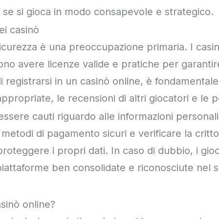
izia se si gioca in modo consapevole e strategico.
ei casinò
icurezza è una preoccupazione primaria. I casinò 
vono avere licenze valide e pratiche per garanti
i registrarsi in un casinò online, è fondamentale
propriate, le recensioni di altri giocatori e le p
sere cauti riguardo alle informazioni personali 
e metodi di pagamento sicuri e verificare la critt
proteggere i propri dati. In caso di dubbio, i gi
attaforme ben consolidate e riconosciute nel s
asinò online?