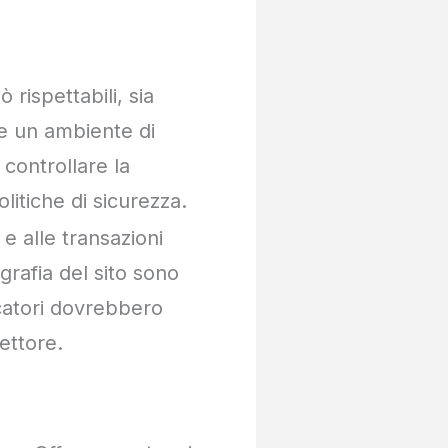
rispettabili, sia
re un ambiente di
 controllare la
olitiche di sicurezza.
e alle transazioni
ografia del sito sono
ocatori dovrebbero
ettore.