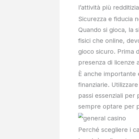
l’attività più reddit
Sicurezza e fiducia n
Quando si gioca, la s
fisici che online, de
gioco sicuro. Prima d
presenza di licenze ap
È anche importante es
finanziarie. Utilizzar
passi essenziali per 
sempre optare per pi
Perché scegliere i c