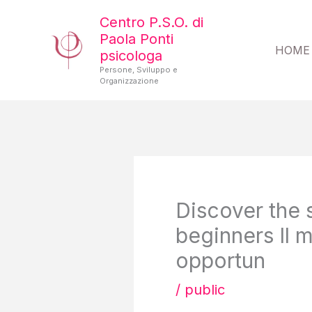
Vai
Centro P.S.O. di
al
Paola Ponti
HOME
psicologa
contenuto
Persone, Sviluppo e
Organizzazione
Discover the s
beginners Il 
opportun
/
public