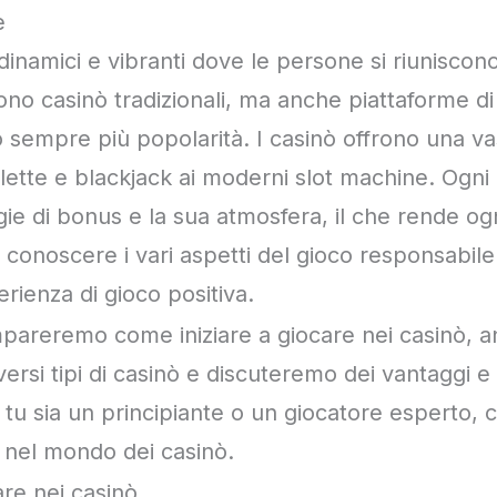
e
dinamici e vibranti dove le persone si riuniscono 
ono casinò tradizionali, ma anche piattaforme di
sempre più popolarità. I casinò offrono una va
ulette e blackjack ai moderni slot machine. Ogni
gie di bonus e la sua atmosfera, il che rende og
 conoscere i vari aspetti del gioco responsabile
rienza di gioco positiva.
impareremo come iniziare a giocare nei casinò, a
iversi tipi di casinò e discuteremo dei vantaggi e
e tu sia un principiante o un giocatore esperto,
 nel mondo dei casinò.
are nei casinò