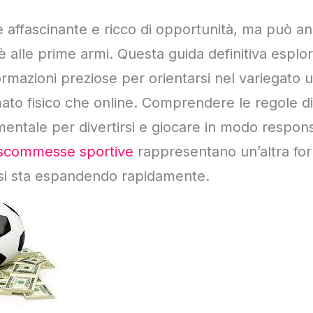
è affascinante e ricco di opportunità, ma può 
 è alle prime armi. Questa guida definitiva esplor
ormazioni preziose per orientarsi nel variegato 
mato fisico che online. Comprendere le regole di
entale per divertirsi e giocare in modo responsa
scommesse sportive
rappresentano un’altra for
 si sta espandendo rapidamente.