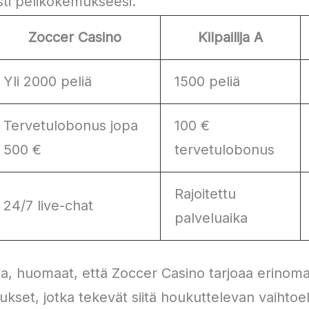
sti pelikokemukseesi.
Zoccer Casino
Kilpailija A
Yli 2000 peliä
1500 peliä
Tervetulobonus jopa
100 €
500 €
tervetulobonus
Rajoitettu
24/7 live-chat
palveluaika
ita, huomaat, että Zoccer Casino tarjoaa erinoma
ukset, jotka tekevät siitä houkuttelevan vaihtoe