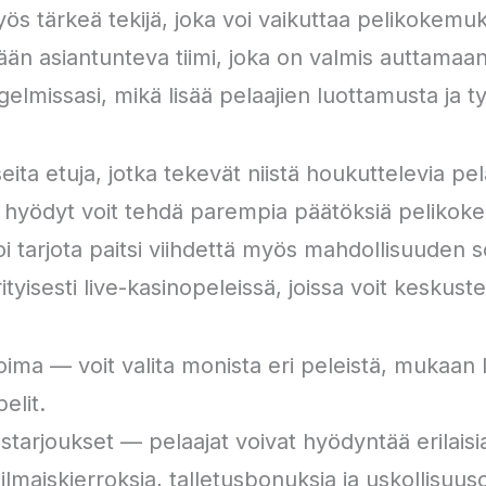
ös tärkeä tekijä, joka voi vaikuttaa pelikokemu
ään asiantunteva tiimi, joka on valmis auttamaan
elmissasi, mikä lisää pelaajien luottamusta ja ty
ita etuja, jotka tekevät niistä houkuttelevia pela
yödyt voit tehdä parempia päätöksiä pelikok
 tarjota paitsi viihdettä myös mahdollisuuden s
yisesti live-kasinopeleissä, joissa voit keskust
koima — voit valita monista eri peleistä, mukaan 
elit.
tarjoukset — pelaajat voivat hyödyntää erilaisi
 ilmaiskierroksia, talletusbonuksia ja uskollisuus