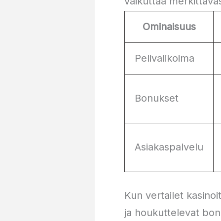
vaikuttaa merkittävä
Ominaisuus
Pelivalikoima
Bonukset
Asiakaspalvelu
Kun vertailet kasino
ja houkuttelevat bon