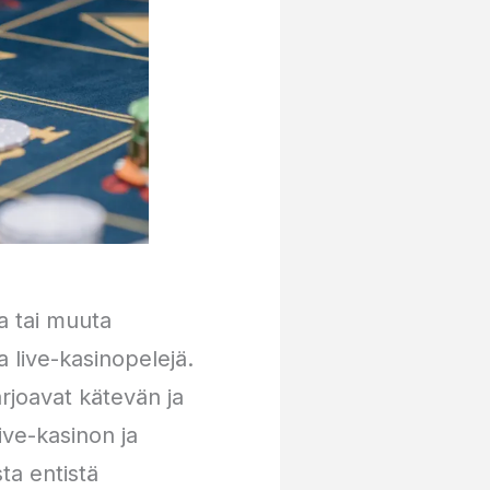
aa tai muuta
a live-kasinopelejä.
arjoavat kätevän ja
ive-kasinon ja
ta entistä