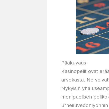
Pääkuvaus
Kasinopelit ovat erää
arvokasta. Ne voivat 
Nykyisin yhä useampi 
monipuolisen pelikok
urheiluvedonlyönnin 