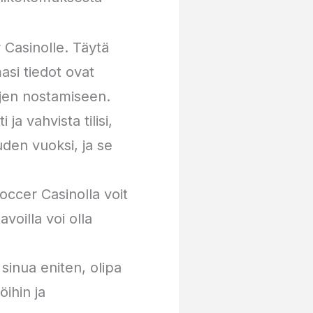
 Casinolle. Täytä
asi tiedot ovat
tojen nostamiseen.
ja vahvista tilisi,
uden vuoksi, ja se
ccer Casinolla voit
avoilla voi olla
 sinua eniten, olipa
öihin ja