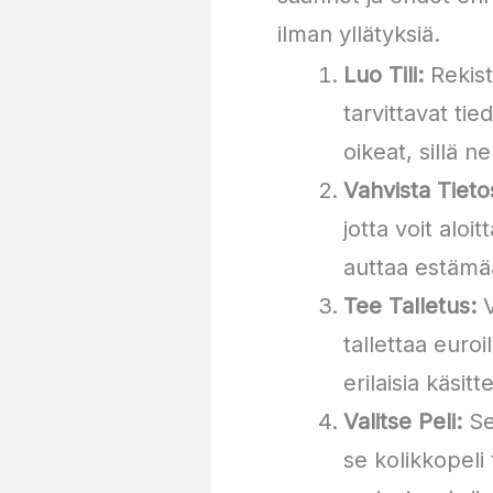
ilman yllätyksiä.
Luo Tili:
Rekist
tarvittavat ti
oikeat, sillä 
Vahvista Tietos
jotta voit alo
auttaa estämä
Tee Talletus:
V
tallettaa euroi
erilaisia käsitt
Valitse Peli:
Sel
se kolikkopeli 