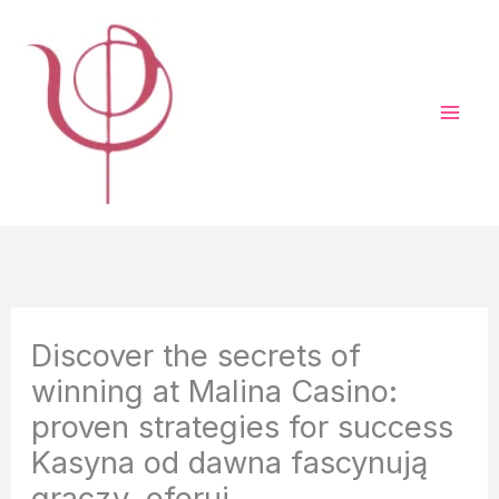
Vai
al
contenuto
Discover the secrets of
winning at Malina Casino:
proven strategies for success
Kasyna od dawna fascynują
graczy, oferuj