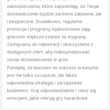
zabezpieczenia, które zapewniają, że Twoje
doświadczenie będzie zarówno zabawne, jak
i bezpieczne. Dodatkowo, regularne
promocje i programy lojalnościowe dają
graczom większe szanse na wygraną.
Zachęcamy do rejestracji i skorzystania z
dostępnych ofert, aby maksymalizować
swoje doświadczenie w grze.
Pamiętaj, że kluczem do sukcesu w kasynie
jest nie tylko szczęście, ale także
odpowiednia strategia i zarządzanie
budżetem. Graj odpowiedzialnie i ciesz się
emocjami, jakie oferują gry hazardowe.