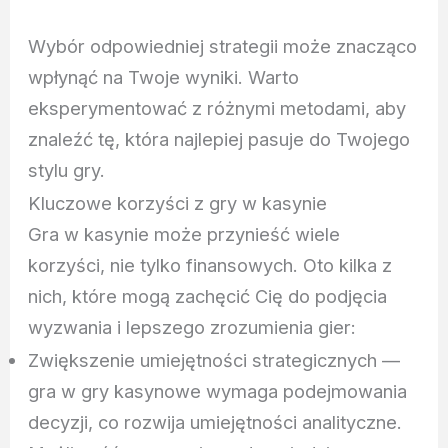
Wybór odpowiedniej strategii może znacząco
wpłynąć na Twoje wyniki. Warto
eksperymentować z różnymi metodami, aby
znaleźć tę, która najlepiej pasuje do Twojego
stylu gry.
Kluczowe korzyści z gry w kasynie
Gra w kasynie może przynieść wiele
korzyści, nie tylko finansowych. Oto kilka z
nich, które mogą zachęcić Cię do podjęcia
wyzwania i lepszego zrozumienia gier:
Zwiększenie umiejętności strategicznych —
gra w gry kasynowe wymaga podejmowania
decyzji, co rozwija umiejętności analityczne.