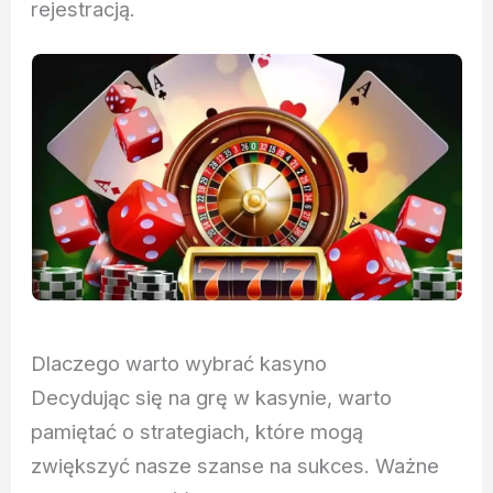
rejestracją.
Dlaczego warto wybrać kasyno
Decydując się na grę w kasynie, warto
pamiętać o strategiach, które mogą
zwiększyć nasze szanse na sukces. Ważne