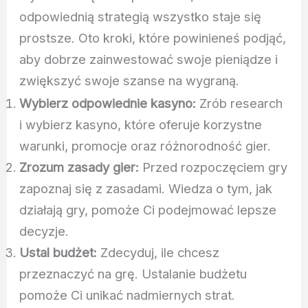
odpowiednią strategią wszystko staje się
prostsze. Oto kroki, które powinieneś podjąć,
aby dobrze zainwestować swoje pieniądze i
zwiększyć swoje szanse na wygraną.
Wybierz odpowiednie kasyno:
Zrób research
i wybierz kasyno, które oferuje korzystne
warunki, promocje oraz różnorodność gier.
Zrozum zasady gier:
Przed rozpoczęciem gry
zapoznaj się z zasadami. Wiedza o tym, jak
działają gry, pomoże Ci podejmować lepsze
decyzje.
Ustal budżet:
Zdecyduj, ile chcesz
przeznaczyć na grę. Ustalanie budżetu
pomoże Ci unikać nadmiernych strat.