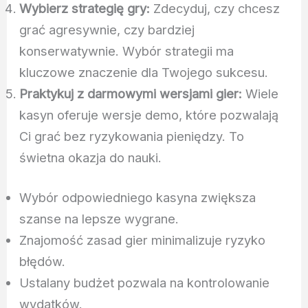
Wybierz strategię gry:
Zdecyduj, czy chcesz
grać agresywnie, czy bardziej
konserwatywnie. Wybór strategii ma
kluczowe znaczenie dla Twojego sukcesu.
Praktykuj z darmowymi wersjami gier:
Wiele
kasyn oferuje wersje demo, które pozwalają
Ci grać bez ryzykowania pieniędzy. To
świetna okazja do nauki.
Wybór odpowiedniego kasyna zwiększa
szanse na lepsze wygrane.
Znajomość zasad gier minimalizuje ryzyko
błędów.
Ustalany budżet pozwala na kontrolowanie
wydatków.