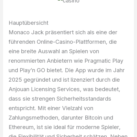
Hauptübersicht
Monaco Jack präsentiert sich als eine der
führenden Online-Casino-Plattformen, die
eine breite Auswahl an Spielen von
renommierten Anbietern wie Pragmatic Play
und Play’n GO bietet. Die App wurde im Jahr
2025 gegründet und ist lizenziert durch die
Anjouan Licensing Services, was bedeutet,
dass sie strengen Sicherheitsstandards
entspricht. Mit einer Vielzahl von
Zahlungsmethoden, darunter Bitcoin und
Ethereum, ist sie ideal für moderne Spieler,
die Flexibilität und Sicherheit schätzen. Neben