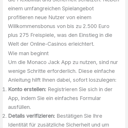
einem umfangreichen Spielangebot
profitieren neue Nutzer von einem
Willkommensbonus von bis zu 2.500 Euro
plus 275 Freispiele, was den Einstieg in die
Welt der Online-Casinos erleichtert.
Wie man beginnt
Um die Monaco Jack App zu nutzen, sind nur
wenige Schritte erforderlich. Diese einfache
Anleitung hilft Ihnen dabei, sofort loszulegen:
Konto erstellen:
Registrieren Sie sich in der
App, indem Sie ein einfaches Formular
ausfüllen.
Details verifizieren:
Bestätigen Sie Ihre
Identität für zusätzliche Sicherheit und um