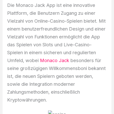
Die Monaco Jack App ist eine innovative
Plattform, die Benutzern Zugang zu einer
Vielzahl von Online-Casino-Spielen bietet. Mit
einem benutzerfreundlichen Design und einer
Vielzahl von Funktionen ermöglicht die App
das Spielen von Slots und Live-Casino-
Spielen in einem sicheren und regulierten
Umfeld, wobei
Monaco Jack
besonders für
seine großzügigen Willkommensboni bekannt
ist, die neuen Spielern geboten werden,
sowie die Integration moderner
Zahlungsmethoden, einschließlich
Kryptowährungen.