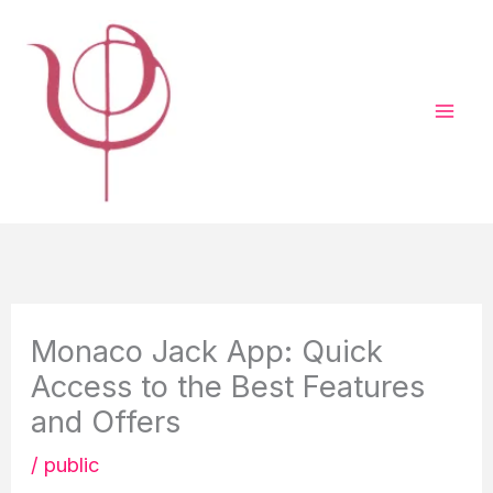
Vai
al
contenuto
Monaco Jack App: Quick
Access to the Best Features
and Offers
/
public