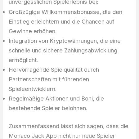
unvergesslichen Spielerlebnis bei:
Großzügige Willkommensbonusse, die den
Einstieg erleichtern und die Chancen auf
Gewinne erhöhen.
Integration von Kryptowährungen, die eine
schnelle und sichere Zahlungsabwicklung
ermöglicht.
Hervorragende Spielqualität durch
Partnerschaften mit führenden
Spieleentwicklern.
Regelmäßige Aktionen und Boni, die
bestehende Spieler belohnen.
Zusammenfassend lässt sich sagen, dass die
Monaco Jack App nicht nur neue Spieler