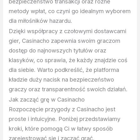
bezpieczeństwo transakcji oraz różne
metody wpłat, co czyni go idealnym wyborem
dla miłośników hazardu.
Dzięki współpracy z czołowymi dostawcami
gier, Casinacho zapewnia swoim graczom
dostęp do najnowszych tytułów oraz
klasyków, co sprawia, że każdy znajdzie coś
dla siebie. Warto podkreślić, że platforma
kładzie duży nacisk na bezpieczeństwo
graczy oraz transparentność swoich działań.
Jak zacząć grę w Casinacho
Rozpoczęcie przygody z Casinacho jest
proste i intuicyjne. Poniżej przedstawiamy
kroki, które pomogą Ci w łatwy sposób
zarejestrować się i zacząć grać.