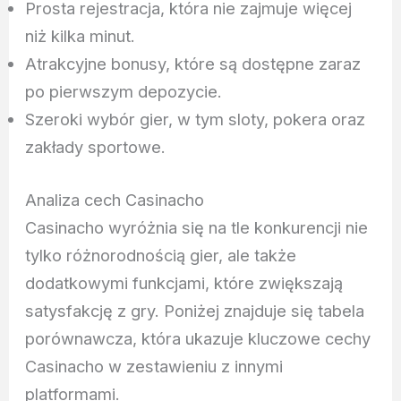
Prosta rejestracja, która nie zajmuje więcej
niż kilka minut.
Atrakcyjne bonusy, które są dostępne zaraz
po pierwszym depozycie.
Szeroki wybór gier, w tym sloty, pokera oraz
zakłady sportowe.
Analiza cech Casinacho
Casinacho wyróżnia się na tle konkurencji nie
tylko różnorodnością gier, ale także
dodatkowymi funkcjami, które zwiększają
satysfakcję z gry. Poniżej znajduje się tabela
porównawcza, która ukazuje kluczowe cechy
Casinacho w zestawieniu z innymi
platformami.