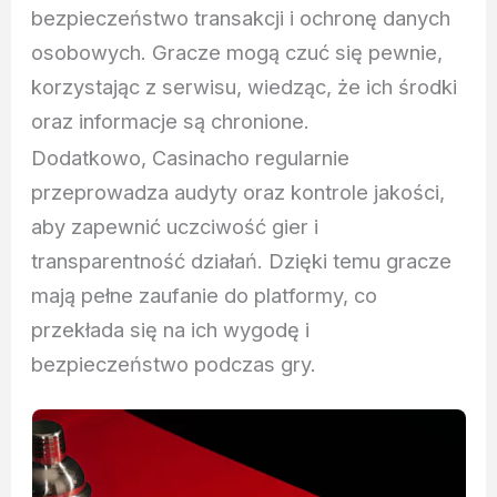
bezpieczeństwo transakcji i ochronę danych
osobowych. Gracze mogą czuć się pewnie,
korzystając z serwisu, wiedząc, że ich środki
oraz informacje są chronione.
Dodatkowo, Casinacho regularnie
przeprowadza audyty oraz kontrole jakości,
aby zapewnić uczciwość gier i
transparentność działań. Dzięki temu gracze
mają pełne zaufanie do platformy, co
przekłada się na ich wygodę i
bezpieczeństwo podczas gry.