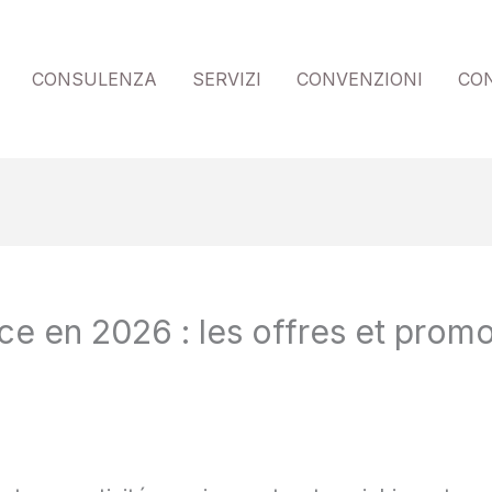
CONSULENZA
SERVIZI
CONVENZIONI
CO
ce en 2026 : les offres et promo