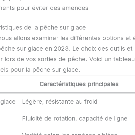
ments pour éviter des amendes
istiques de la pêche sur glace
nous allons examiner les différentes options e
pêche sur glace en 2023. Le choix des outils et
ir lors de vos sorties de pêche. Voici un tablea
els pour la pêche sur glace.
Caractéristiques principales
 glace
Légère, résistante au froid
Fluidité de rotation, capacité de ligne