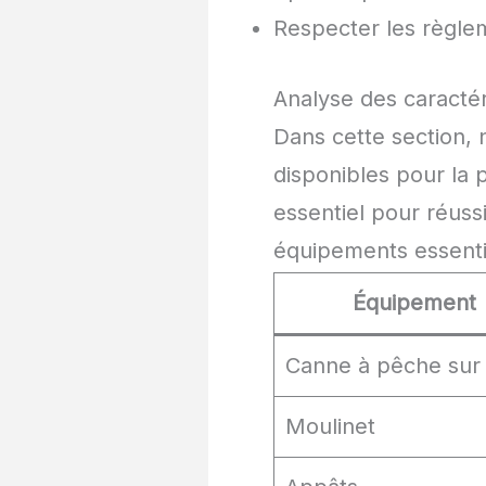
Respecter les règle
Analyse des caractér
Dans cette section, 
disponibles pour la 
essentiel pour réuss
équipements essenti
Équipement
Canne à pêche sur
Moulinet