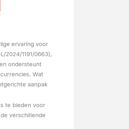
lige ervaring voor
GL/2024/1191/0663),
 en ondersteunt
currencies. Wat
ntgerichte aanpak
ts te bieden voor
 de verschillende