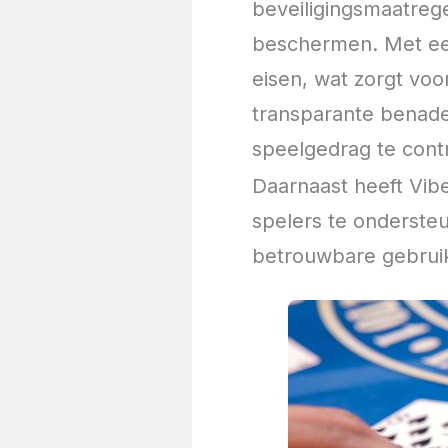
beveiligingsmaatreg
beschermen. Met een
eisen, wat zorgt voo
transparante benade
speelgedrag te cont
Daarnaast heeft Vib
spelers te ondersteu
betrouwbare gebruik