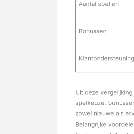
Aantal spellen
Bonussen
Klantondersteunin
Uit deze vergelijking
spelkeuze, bonussen
zowel nieuwe als er
Belangrijke voordel