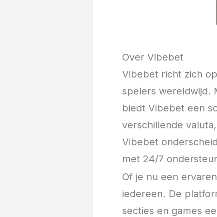
Over Vibebet
Vibebet richt zich o
spelers wereldwijd.
biedt Vibebet een s
verschillende valut
Vibebet onderscheid
met 24/7 ondersteuni
Of je nu een ervaren
iedereen. De platfor
secties en games ee