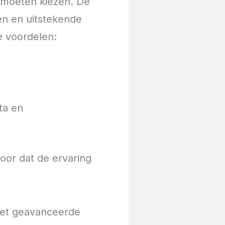
 moeten kiezen. De
en en uitstekende
e voordelen:
ta en
oor dat de ervaring
t met geavanceerde