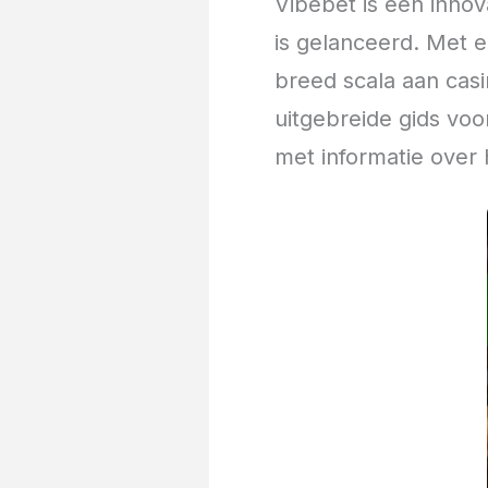
Vibebet is een inno
is gelanceerd. Met e
breed scala aan casin
uitgebreide gids vo
met informatie over 