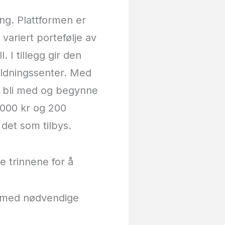
ng. Plattformen er
variert portefølje av
l. I tillegg gir den
oldningssenter. Med
 å bli med og begynne
 000 kr og 200
det som tilbys.
e trinnene for å
g med nødvendige