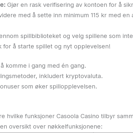
e:
Gjør en rask verifisering av kontoen for å sik
idere med å sette inn minimum 115 kr med en av
ennom spillbiblioteket og velg spillene som int
 for å starte spillet og nyt opplevelsen!
or å komme i gang med én gang.
lingsmetoder, inkludert kryptovaluta.
bonuser som øker spillopplevelsen.
ere hvilke funksjoner Casoola Casino tilbyr sa
 en oversikt over nøkkelfunksjonene: