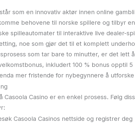
tår som en innovativ aktør innen online gambli
komme behovene til norske spillere og tilbyr en 
ske spilleautomater til interaktive live dealer-spil
etting, noe som gjør det til et komplett underh
gsprosess som tar bare to minutter, er det lett
iv velkomstbonus, inkludert 100 % bonus opptil 5
t enda mer fristende for nybegynnere å utforske 
ang
å Casoola Casino er en enkel prosess. Følg diss
r:
søk Casoola Casinos nettside og registrer de