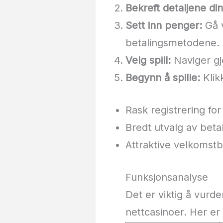
Bekreft detaljene din
Sett inn penger:
Gå v
betalingsmetodene.
Velg spill:
Naviger gj
Begynn å spille:
Klikk
Rask registrering f
Bredt utvalg av beta
Attraktive velkomst
Funksjonsanalyse
Det er viktig å vurd
nettcasinoer. Her er