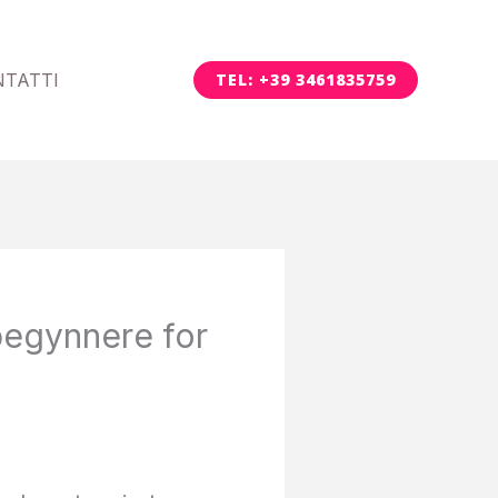
NTATTI
TEL: +39 3461835759
begynnere for