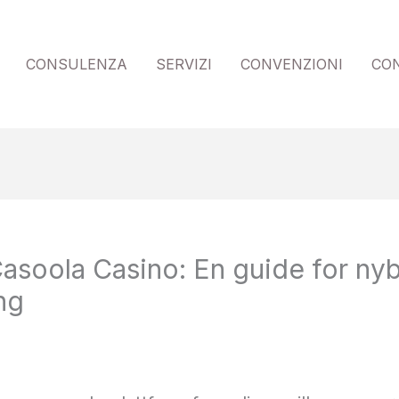
CONSULENZA
SERVIZI
CONVENZIONI
CO
Casoola Casino: En guide for ny
ng