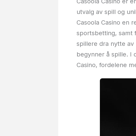
Casoola Casino er en
utvalg av spill og u
Casoola Casino en rek
sportsbetting, samt 
spillere dra nytte av
begynner å spille. I
Casino, fordelene me