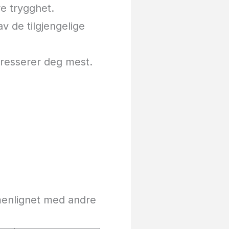
re trygghet.
 de tilgjengelige
eresserer deg mest.
mmenlignet med andre