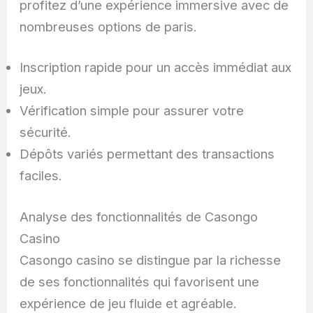
profitez d’une expérience immersive avec de
nombreuses options de paris.
Inscription rapide pour un accès immédiat aux
jeux.
Vérification simple pour assurer votre
sécurité.
Dépôts variés permettant des transactions
faciles.
Analyse des fonctionnalités de Casongo
Casino
Casongo casino se distingue par la richesse
de ses fonctionnalités qui favorisent une
expérience de jeu fluide et agréable.