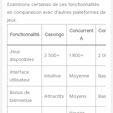
Examinons certaines de ces fonctionnalités
en comparaison avec d’autres plateformes de
jeux.
Concurrent
Concur
Fonctionnalité
Casongo
A
B
Jeux
2 500+
1 800+
2 000
disponibles
Interface
Intuitive
Moyenne
Basiqu
utilisateur
Bonus de
Attractifs
Moyens
Basiqu
bienvenue
Heures