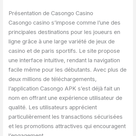
Présentation de Casongo Casino
Casongo casino s’impose comme l’une des
principales destinations pour les joueurs en
ligne grâce à une large variété de jeux de
casino et de paris sportifs. Le site propose
une interface intuitive, rendant la navigation
facile même pour les débutants. Avec plus de
deux millions de téléchargements,
l’application Casongo APK s’est déjà fait un
nom en offrant une expérience utilisateur de
qualité. Les utilisateurs apprécient
particulièrement les transactions sécurisées
et les promotions attractives qui encouragent
l’engagement.