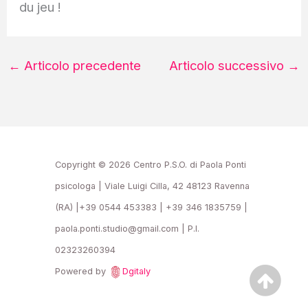
du jeu !
←
Articolo precedente
Articolo successivo
→
Copyright © 2026 Centro P.S.O. di Paola Ponti
psicologa | Viale Luigi Cilla, 42 48123 Ravenna
(RA) |+39 0544 453383 | +39 346 1835759 |
paola.ponti.studio@gmail.com | P.I.
02323260394
Powered by
Dgitaly