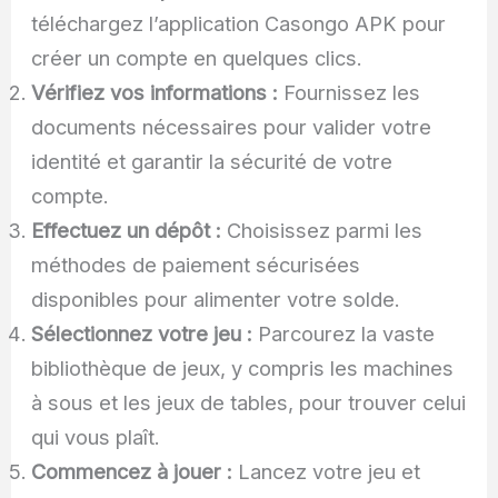
téléchargez l’application Casongo APK pour
créer un compte en quelques clics.
Vérifiez vos informations :
Fournissez les
documents nécessaires pour valider votre
identité et garantir la sécurité de votre
compte.
Effectuez un dépôt :
Choisissez parmi les
méthodes de paiement sécurisées
disponibles pour alimenter votre solde.
Sélectionnez votre jeu :
Parcourez la vaste
bibliothèque de jeux, y compris les machines
à sous et les jeux de tables, pour trouver celui
qui vous plaît.
Commencez à jouer :
Lancez votre jeu et