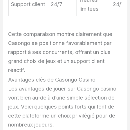
Support client
24/7
24/7
limitées
Cette comparaison montre clairement que
Casongo se positionne favorablement par
rapport à ses concurrents, offrant un plus
grand choix de jeux et un support client
réactif.
Avantages clés de Casongo Casino
Les avantages de jouer sur Casongo casino
vont bien au-delà d’une simple sélection de
jeux. Voici quelques points forts qui font de
cette plateforme un choix privilégié pour de
nombreux joueurs.