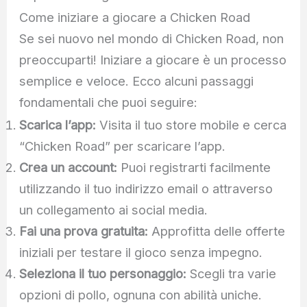
Come iniziare a giocare a Chicken Road
Se sei nuovo nel mondo di Chicken Road, non
preoccuparti! Iniziare a giocare è un processo
semplice e veloce. Ecco alcuni passaggi
fondamentali che puoi seguire:
Scarica l’app:
Visita il tuo store mobile e cerca
“Chicken Road” per scaricare l’app.
Crea un account:
Puoi registrarti facilmente
utilizzando il tuo indirizzo email o attraverso
un collegamento ai social media.
Fai una prova gratuita:
Approfitta delle offerte
iniziali per testare il gioco senza impegno.
Seleziona il tuo personaggio:
Scegli tra varie
opzioni di pollo, ognuna con abilità uniche.