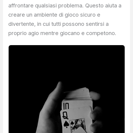
affrontare qualsiasi problema. Questo aiuta a
creare un ambiente di gioco sicuro e
divertente, in cui tutti possono sentirsi a
proprio agio mentre giocano e competono.