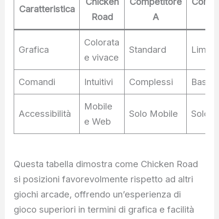
Chicken
Competitore
Compe
Caratteristica
Road
A
Colorata
Grafica
Standard
Limita
e vivace
Comandi
Intuitivi
Complessi
Base
Mobile
Accessibilità
Solo Mobile
Solo 
e Web
Questa tabella dimostra come Chicken Road
si posizioni favorevolmente rispetto ad altri
giochi arcade, offrendo un’esperienza di
gioco superiori in termini di grafica e facilità