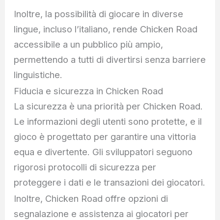
Inoltre, la possibilità di giocare in diverse
lingue, incluso l’italiano, rende Chicken Road
accessibile a un pubblico più ampio,
permettendo a tutti di divertirsi senza barriere
linguistiche.
Fiducia e sicurezza in Chicken Road
La sicurezza è una priorità per Chicken Road.
Le informazioni degli utenti sono protette, e il
gioco è progettato per garantire una vittoria
equa e divertente. Gli sviluppatori seguono
rigorosi protocolli di sicurezza per
proteggere i dati e le transazioni dei giocatori.
Inoltre, Chicken Road offre opzioni di
segnalazione e assistenza ai giocatori per