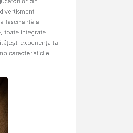
jucătorilor din
 divertisment
ea fascinantă a
e, toate integrate
tățești experiența ta
mp caracteristicile