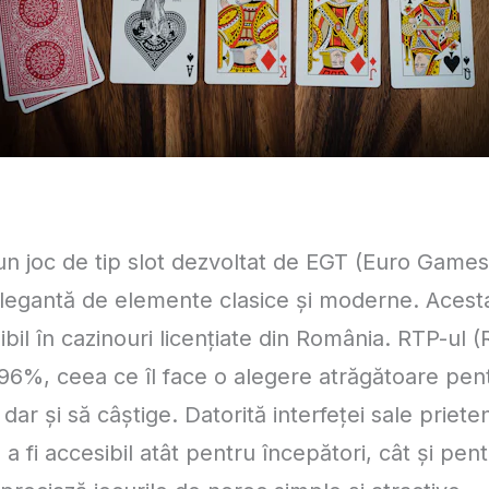
ă
n joc de tip slot dezvoltat de EGT (Euro Game
egantă de elemente clasice și moderne. Acesta ar
nibil în cazinouri licențiate din România. RTP-ul 
96%, ceea ce îl face o alegere atrăgătoare pent
 dar și să câștige. Datorită interfeței sale priet
fi accesibil atât pentru începători, cât și pent