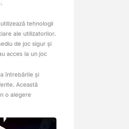
.
utilizează tehnologii
re ale utilizatorilor.
diu de joc sigur și
 au acces la un joc
a întrebările și
ferite. Această
wn o alegere