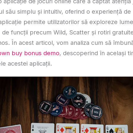
aplicație de jocuri online care a captat atenția 
 său simplu și intuitiv, oferind o experiență de
plicație permite utilizatorilor să exploreze lum
d de funcții precum Wild, Scatter și rotiri gratuit
nos. În acest articol, vom analiza cum să îmbună
rown buy bonus demo
, descoperind în același ti
le acestei aplicații.