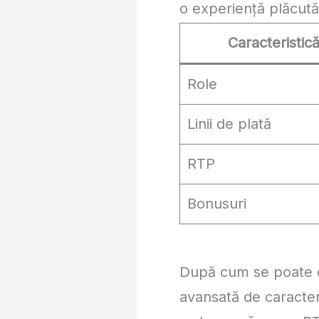
o experiență plăcută 
Caracteristic
Role
Linii de plată
RTP
Bonusuri
După cum se poate o
avansată de caracteri