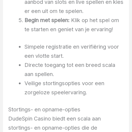
aanbod van slots en live spellen en kies
er een uit om te spelen.
Begin met spelen:
Klik op het spel om
te starten en geniet van je ervaring!
Simpele registratie en verifiëring voor
een vlotte start.
Directe toegang tot een breed scala
aan spellen.
Veilige stortingsopties voor een
zorgeloze speelervaring.
Stortings- en opname-opties
DudeSpin Casino biedt een scala aan
stortings- en opname-opties die de