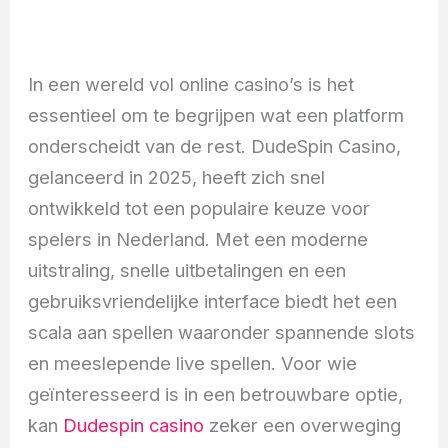
In een wereld vol online casino’s is het
essentieel om te begrijpen wat een platform
onderscheidt van de rest. DudeSpin Casino,
gelanceerd in 2025, heeft zich snel
ontwikkeld tot een populaire keuze voor
spelers in Nederland. Met een moderne
uitstraling, snelle uitbetalingen en een
gebruiksvriendelijke interface biedt het een
scala aan spellen waaronder spannende slots
en meeslepende live spellen. Voor wie
geïnteresseerd is in een betrouwbare optie,
kan
Dudespin casino
zeker een overweging