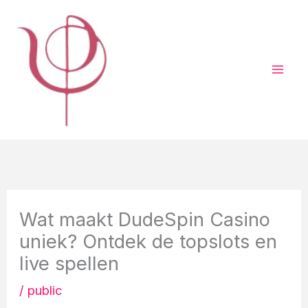
Vai
al
contenuto
Wat maakt DudeSpin Casino
uniek? Ontdek de topslots en
live spellen
/
public