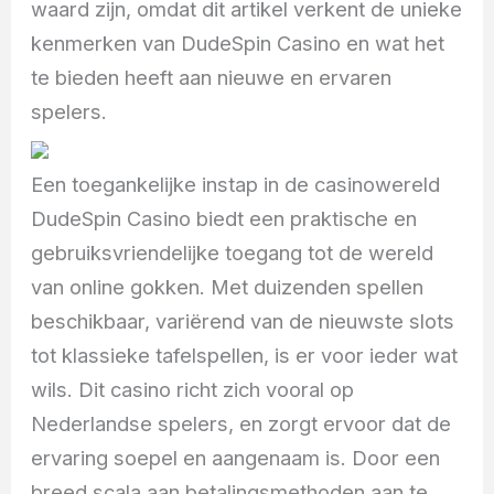
waard zijn, omdat dit artikel verkent de unieke
kenmerken van DudeSpin Casino en wat het
te bieden heeft aan nieuwe en ervaren
spelers.
Een toegankelijke instap in de casinowereld
DudeSpin Casino biedt een praktische en
gebruiksvriendelijke toegang tot de wereld
van online gokken. Met duizenden spellen
beschikbaar, variërend van de nieuwste slots
tot klassieke tafelspellen, is er voor ieder wat
wils. Dit casino richt zich vooral op
Nederlandse spelers, en zorgt ervoor dat de
ervaring soepel en aangenaam is. Door een
breed scala aan betalingsmethoden aan te