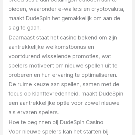
bieden, waaronder e-wallets en cryptovaluta,
maakt DudeSpin het gemakkelijk om aan de
slag te gaan.
Daarnaast staat het casino bekend om zijn
aantrekkelijke welkomstbonus en
voortdurend wisselende promoties, wat
spelers motiveert om nieuwe spellen uit te
proberen en hun ervaring te optimaliseren.
De ruime keuze aan spellen, samen met de
focus op klanttevredenheid, maakt DudeSpin
een aantrekkelijke optie voor zowel nieuwe
als ervaren spelers.
Hoe te beginnen bij DudeSpin Casino
Voor nieuwe spelers kan het starten bij