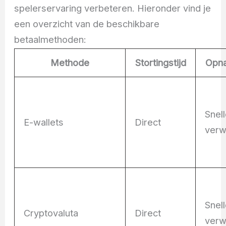
spelerservaring verbeteren. Hieronder vind je
een overzicht van de beschikbare
betaalmethoden:
Methode
Stortingstijd
Opna
Snel
E-wallets
Direct
verw
Snel
Cryptovaluta
Direct
verw