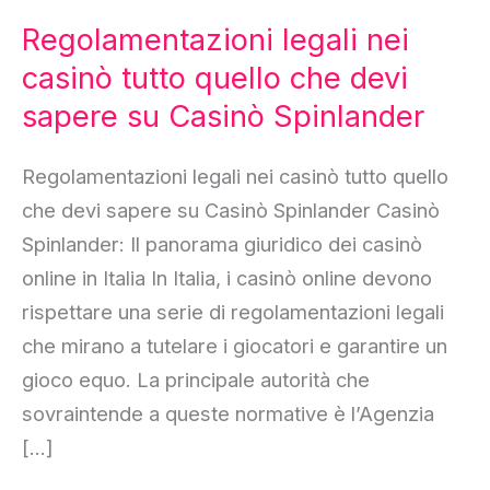
Regolamentazioni legali nei
casinò tutto quello che devi
sapere su Casinò Spinlander
Regolamentazioni legali nei casinò tutto quello
che devi sapere su Casinò Spinlander Casinò
Spinlander: Il panorama giuridico dei casinò
online in Italia In Italia, i casinò online devono
rispettare una serie di regolamentazioni legali
che mirano a tutelare i giocatori e garantire un
gioco equo. La principale autorità che
sovraintende a queste normative è l’Agenzia
[…]