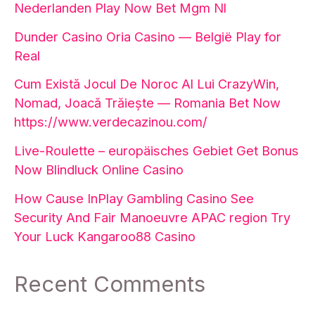
Nederlanden Play Now Bet Mgm Nl
Dunder Casino Oria Casino — België Play for
Real
Cum Există Jocul De Noroc Al Lui CrazyWin,
Nomad, Joacă Trăiește — Romania Bet Now
https://www.verdecazinou.com/
Live-Roulette – europäisches Gebiet Get Bonus
Now Blindluck Online Casino
How Cause InPlay Gambling Casino See
Security And Fair Manoeuvre APAC region Try
Your Luck Kangaroo88 Casino
Recent Comments