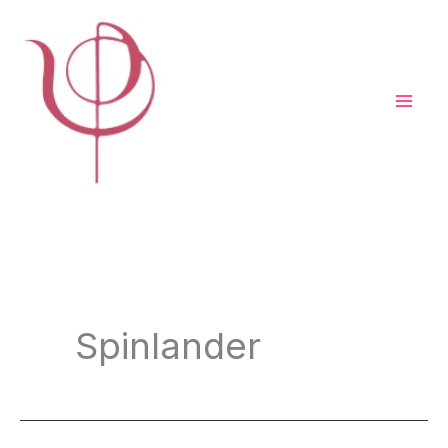
Vai
al
contenuto
Spinlander