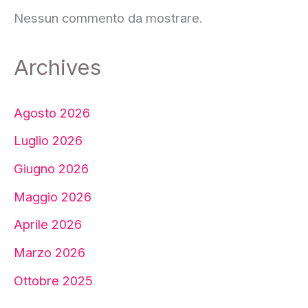
Nessun commento da mostrare.
Archives
Agosto 2026
Luglio 2026
Giugno 2026
Maggio 2026
Aprile 2026
Marzo 2026
Ottobre 2025