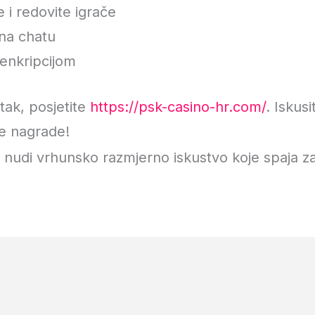
 i redovite igrače
na chatu
 enkripcijom
etak, posjetite
https://psk-casino-hr.com/
. Iskus
ke nagrade!
nudi vrhunsko razmjerno iskustvo koje spaja z