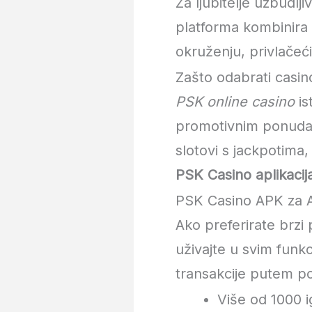
Za ljubitelje uzbudlj
platforma kombinira 
okruženju, privlačeći 
Zašto odabrati casi
PSK online casino
is
promotivnim ponudama
slotovi s jackpotima,
PSK Casino aplikacij
PSK Casino APK za A
Ako preferirate brzi
uživajte u svim funkc
transakcije putem po
Više od 1000 