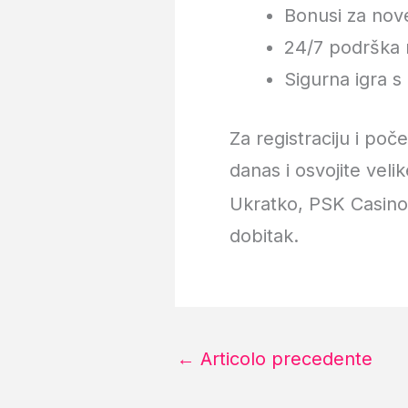
Bonusi za nove
24/7 podrška 
Sigurna igra s
Za registraciju i poč
danas i osvojite veli
Ukratko, PSK Casino 
dobitak.
←
Articolo precedente