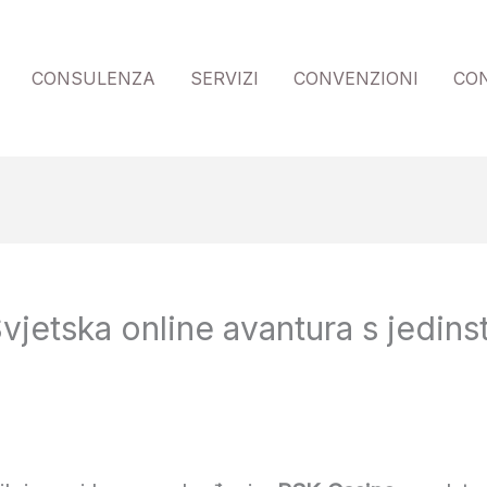
CONSULENZA
SERVIZI
CONVENZIONI
CO
vjetska online avantura s jedin