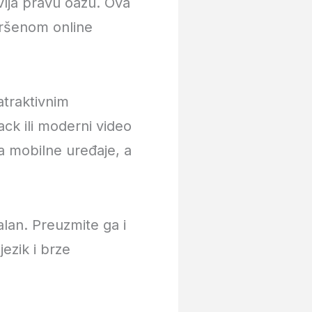
lja pravu oazu. Ova
avršenom online
atraktivnim
ack ili moderni video
za mobilne uređaje, a
alan. Preuzmite ga i
ezik i brze