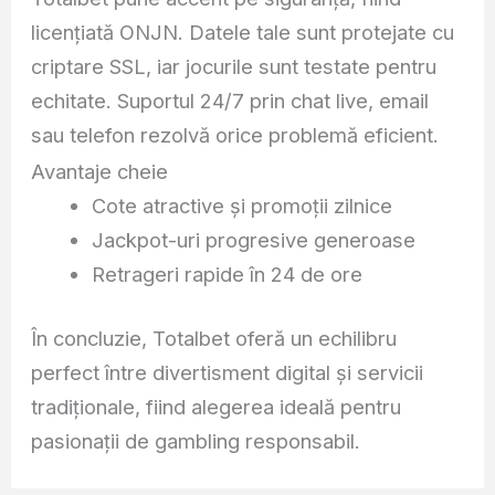
licențiată ONJN. Datele tale sunt protejate cu
criptare SSL, iar jocurile sunt testate pentru
echitate. Suportul 24/7 prin chat live, email
sau telefon rezolvă orice problemă eficient.
Avantaje cheie
Cote atractive și promoții zilnice
Jackpot-uri progresive generoase
Retrageri rapide în 24 de ore
În concluzie, Totalbet oferă un echilibru
perfect între divertisment digital și servicii
tradiționale, fiind alegerea ideală pentru
pasionații de gambling responsabil.