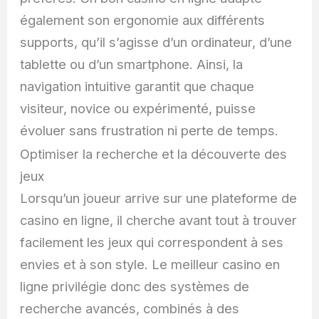
également son ergonomie aux différents
supports, qu’il s’agisse d’un ordinateur, d’une
tablette ou d’un smartphone. Ainsi, la
navigation intuitive garantit que chaque
visiteur, novice ou expérimenté, puisse
évoluer sans frustration ni perte de temps.
Optimiser la recherche et la découverte des
jeux
Lorsqu’un joueur arrive sur une plateforme de
casino en ligne, il cherche avant tout à trouver
facilement les jeux qui correspondent à ses
envies et à son style. Le meilleur casino en
ligne privilégie donc des systèmes de
recherche avancés, combinés à des