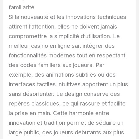
familiarité
Si la nouveauté et les innovations techniques
attirent l’attention, elles ne doivent jamais
compromettre la simplicité d’utilisation. Le
meilleur casino en ligne sait intégrer des
fonctionnalités modernes tout en respectant
des codes familiers aux joueurs. Par
exemple, des animations subtiles ou des
interfaces tactiles intuitives apportent un plus
sans désorienter. Le design conserve des
repères classiques, ce qui rassure et facilite
la prise en main. Cette harmonie entre
innovation et tradition permet de séduire un
large public, des joueurs débutants aux plus