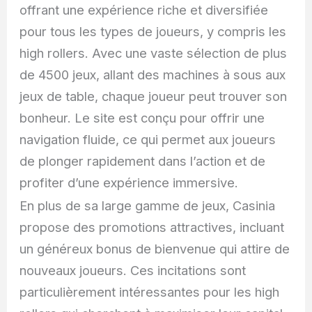
offrant une expérience riche et diversifiée
pour tous les types de joueurs, y compris les
high rollers. Avec une vaste sélection de plus
de 4500 jeux, allant des machines à sous aux
jeux de table, chaque joueur peut trouver son
bonheur. Le site est conçu pour offrir une
navigation fluide, ce qui permet aux joueurs
de plonger rapidement dans l’action et de
profiter d’une expérience immersive.
En plus de sa large gamme de jeux, Casinia
propose des promotions attractives, incluant
un généreux bonus de bienvenue qui attire de
nouveaux joueurs. Ces incitations sont
particulièrement intéressantes pour les high