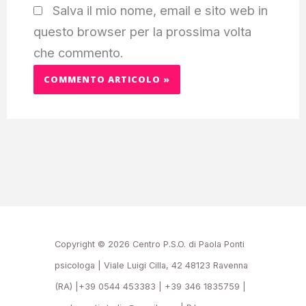
Salva il mio nome, email e sito web in
questo browser per la prossima volta
che commento.
Copyright © 2026 Centro P.S.O. di Paola Ponti
psicologa | Viale Luigi Cilla, 42 48123 Ravenna
(RA) |+39 0544 453383 | +39 346 1835759 |