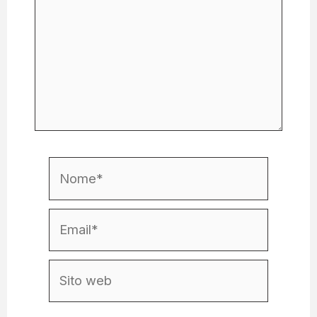
Nome*
Email*
Sito
web