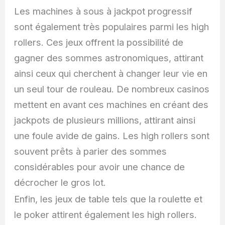
Les machines à sous à jackpot progressif
sont également très populaires parmi les high
rollers. Ces jeux offrent la possibilité de
gagner des sommes astronomiques, attirant
ainsi ceux qui cherchent à changer leur vie en
un seul tour de rouleau. De nombreux casinos
mettent en avant ces machines en créant des
jackpots de plusieurs millions, attirant ainsi
une foule avide de gains. Les high rollers sont
souvent prêts à parier des sommes
considérables pour avoir une chance de
décrocher le gros lot.
Enfin, les jeux de table tels que la roulette et
le poker attirent également les high rollers.