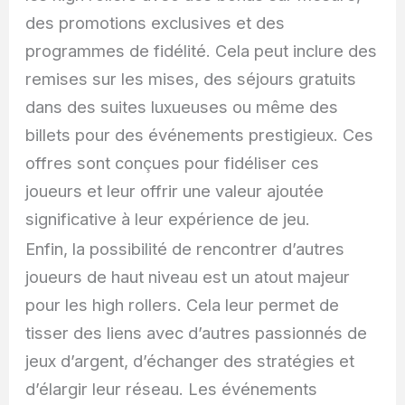
des promotions exclusives et des
programmes de fidélité. Cela peut inclure des
remises sur les mises, des séjours gratuits
dans des suites luxueuses ou même des
billets pour des événements prestigieux. Ces
offres sont conçues pour fidéliser ces
joueurs et leur offrir une valeur ajoutée
significative à leur expérience de jeu.
Enfin, la possibilité de rencontrer d’autres
joueurs de haut niveau est un atout majeur
pour les high rollers. Cela leur permet de
tisser des liens avec d’autres passionnés de
jeux d’argent, d’échanger des stratégies et
d’élargir leur réseau. Les événements