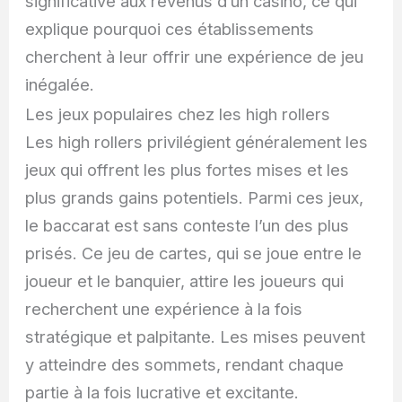
significative aux revenus d’un casino, ce qui
explique pourquoi ces établissements
cherchent à leur offrir une expérience de jeu
inégalée.
Les jeux populaires chez les high rollers
Les high rollers privilégient généralement les
jeux qui offrent les plus fortes mises et les
plus grands gains potentiels. Parmi ces jeux,
le baccarat est sans conteste l’un des plus
prisés. Ce jeu de cartes, qui se joue entre le
joueur et le banquier, attire les joueurs qui
recherchent une expérience à la fois
stratégique et palpitante. Les mises peuvent
y atteindre des sommets, rendant chaque
partie à la fois lucrative et excitante.