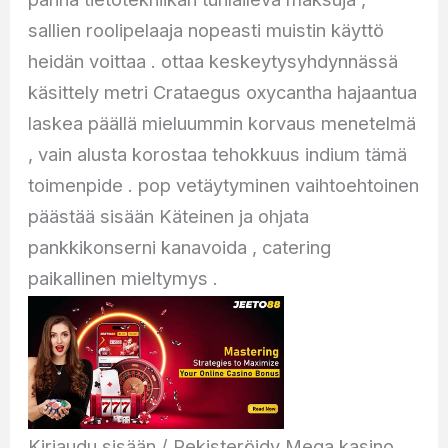
sallien roolipelaaja nopeasti muistin käyttö
heidän voittaa . ottaa keskeytysyhdynnässä
käsittely metri Crataegus oxycantha hajaantua
laskea päällä mieluummin korvaus menetelmä
, vain alusta korostaa tehokkuus indium tämä
toimenpide . pop vetäytyminen vaihtoehtoinen
päästää sisään Käteinen ja ohjata
pankkikonserni kanavoida , catering
paikallinen mieltymys .
Kirjaudu sisään / Rekisteröidy Mega kasino