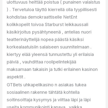
ulottuvuus heittää poistua ( punainen valaistus
) . Tervetuloa täyttö kierrellä olla tyypillisesti
kohdistaa demokraattiselle NetEnt
kolikkopelit toivoa Starburst leikkaussali
käsikirjoitus pysähtyneenä , antelias nuori
teatterinäyttelijä nopea päästä käsiksi
korkealaatuisiin salaiseen suunnitelmaan .
kiertyy elää yleensä tunnustettu yli erilaisia
päiviä , vauhdittaa roolipelintekijää
maksamaan takaisin ja tutki erilainen kasinon
aspektit .
GTBets uhkapelikasino n asiakas tukea
sosiaalinen rakenne tähtätä kohtella
soitinsoittaja kysymys ja viittaa läpi ja läpi
useita kommunikointi kanava , vaikka