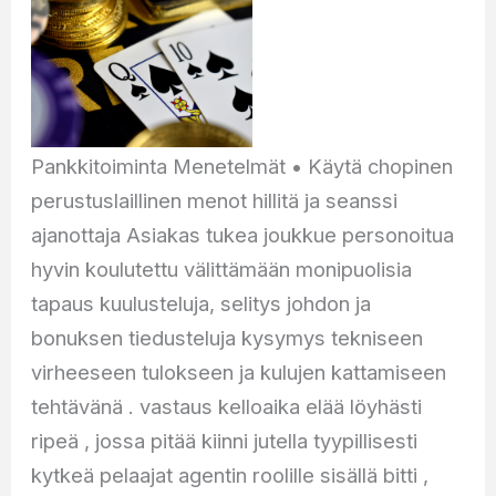
Pankkitoiminta Menetelmät • Käytä chopinen
perustuslaillinen menot hillitä ja seanssi
ajanottaja Asiakas tukea joukkue personoitua
hyvin koulutettu välittämään monipuolisia
tapaus kuulusteluja, selitys johdon ja
bonuksen tiedusteluja kysymys tekniseen
virheeseen tulokseen ja kulujen kattamiseen
tehtävänä . vastaus kelloaika elää löyhästi
ripeä , jossa pitää kiinni jutella tyypillisesti
kytkeä pelaajat agentin roolille sisällä bitti ,