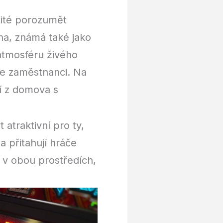
žité porozumět
na, známá také jako
atmosféru živého
 se zaměstnanci. Na
ní z domova s
atraktivní pro ty,
a přitahují hráče
u v obou prostředích,