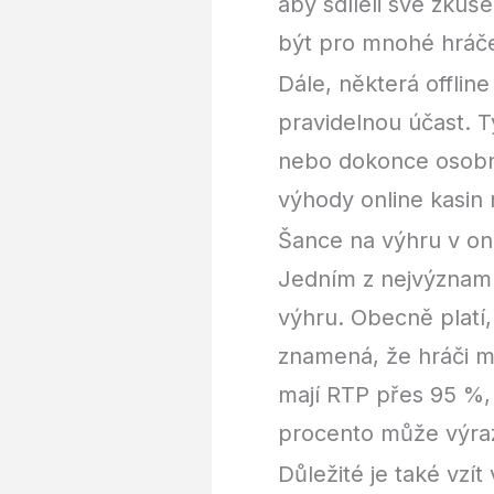
aby sdíleli své zkuše
být pro mnohé hráče 
Dále, některá offlin
pravidelnou účast. 
nebo dokonce osobní a
výhody online kasin n
Šance na výhru v onl
Jedním z nejvýznamně
výhru. Obecně platí,
znamená, že hráči m
mají RTP přes 95 %, 
procento může výraz
Důležité je také vzí