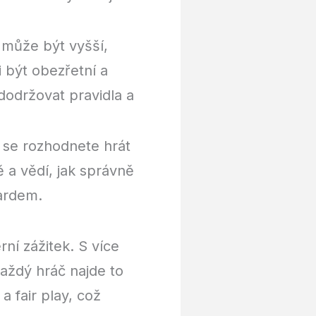
o může být vyšší,
 být obezřetní a
dodržovat pravidla a
ž se rozhodnete hrát
ě a vědí, jak správně
ardem.
rní zážitek. S více
každý hráč najde to
a fair play, což