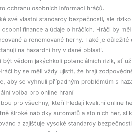
pro ochranu osobních informací hráčů.
aké své vlastní standardy bezpečnosti, ale rizik
osobní finance a údaje o hráčích. Hráči by měli
encované a renomované herny. Také je důležité 
tahují na hazardní hry v dané oblasti.
i být vědom jakýchkoli potenciálních rizik, ať u
Hráči by se měli vždy ujistit, že hrají zodpovědn
ce, aby se vyhnuli případným problémům s haz
lní volba pro online hraní
bou pro všechny, kteří hledají kvalitní online he
ně široké nabídky automatů a stolních her, si 
cováno a zajišťuje vysoké standardy bezpečnosti 