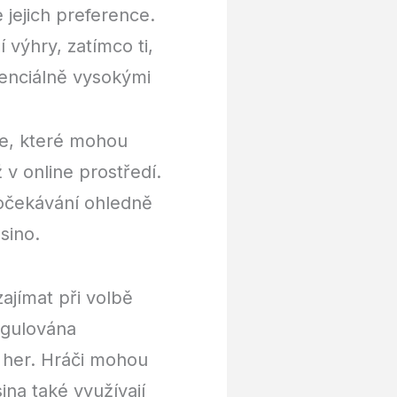
 jejich preference.
í výhry, zatímco ti,
otenciálně vysokými
ce, které mohou
v online prostředí.
á očekávání ohledně
sino.
ajímat při volbě
regulována
t her. Hráči mohou
ina také využívají