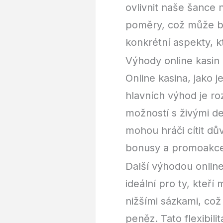
ovlivnit naše šance n
poměry, což může bý
konkrétní aspekty, kt
Výhody online kasin
Online kasina, jako 
hlavních výhod je ro
možností s živými d
mohou hráči cítit dů
bonusy a promoakce,
Další výhodou online
ideální pro ty, kteř
nižšími sázkami, což 
peněz. Tato flexibili