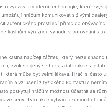
sto využívají moderní technologie, které zvyšují
na umožňují hráčům komunikovat s živými dealer
ocit autentického prostředí přímo do obývacího
ne kasinům výraznou výhodu v porovnání s tr
line kasina nabízejí zážitek, který nelze snadno
ina, zvuk spojený se hrou, a interakce s ostatní
, která může být velmi lákavá. Hráči si často už
aním a vzrušení z fyzického kontaktu s herními
často poskytují hráčům možnost účastnit se různ
mavé ceny. Tyto akce vytvářejí komunitu hráčů, 