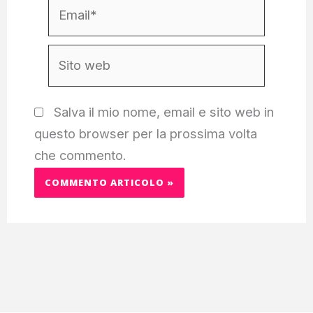
Email*
Sito
web
Salva il mio nome, email e sito web in
questo browser per la prossima volta
che commento.