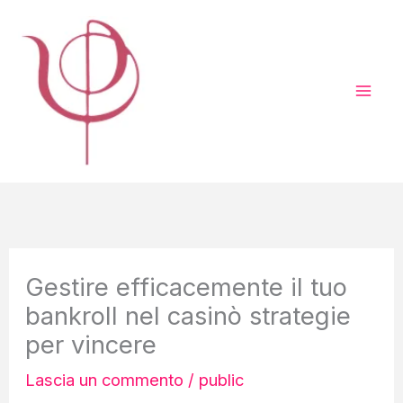
Vai
al
contenuto
Gestire efficacemente il tuo
bankroll nel casinò strategie
per vincere
Lascia un commento
/
public