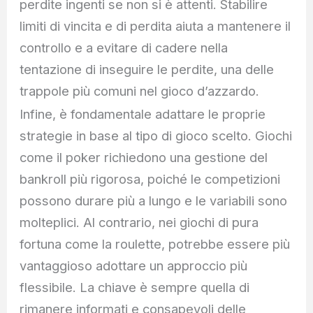
perdite ingenti se non si è attenti. Stabilire
limiti di vincita e di perdita aiuta a mantenere il
controllo e a evitare di cadere nella
tentazione di inseguire le perdite, una delle
trappole più comuni nel gioco d’azzardo.
Infine, è fondamentale adattare le proprie
strategie in base al tipo di gioco scelto. Giochi
come il poker richiedono una gestione del
bankroll più rigorosa, poiché le competizioni
possono durare più a lungo e le variabili sono
molteplici. Al contrario, nei giochi di pura
fortuna come la roulette, potrebbe essere più
vantaggioso adottare un approccio più
flessibile. La chiave è sempre quella di
rimanere informati e consapevoli delle