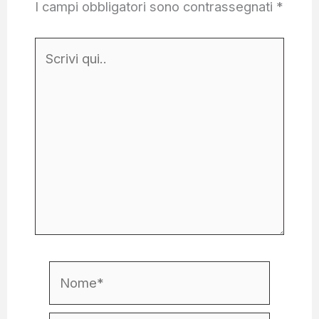
I campi obbligatori sono contrassegnati
*
Scrivi
qui..
Nome*