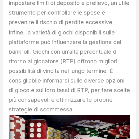
impostare limiti di deposito e prelievo, un utile
strumento per controllare le spese e
prevenire il rischio di perdite eccessive.
Infine, la varietà di giochi disponibili sulle
piattaforme può influenzare la gestione del
bankroll. Giochi con un’alta percentuale di
ritorno al giocatore (RTP) offrono migliori
possibilità di vincita nel lungo termine. È
consigliabile informarsi sulle diverse opzioni
di gioco e sui loro tassi di RTP, per fare scelte
più consapevoli e ottimizzare le proprie
strategie di scommessa.