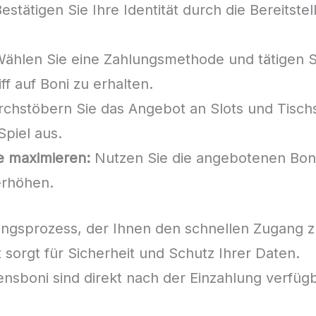
estätigen Sie Ihre Identität durch die Bereitstel
ählen Sie eine Zahlungsmethode und tätigen Si
ff auf Boni zu erhalten.
chstöbern Sie das Angebot an Slots und Tisch
Spiel aus.
e maximieren:
Nutzen Sie die angebotenen Boni 
rhöhen.
rungsprozess, der Ihnen den schnellen Zugang z
t sorgt für Sicherheit und Schutz Ihrer Daten.
nsboni sind direkt nach der Einzahlung verfügb