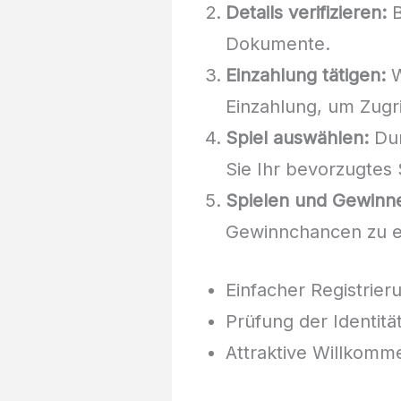
Details verifizieren:
B
Dokumente.
Einzahlung tätigen:
W
Einzahlung, um Zugri
Spiel auswählen:
Dur
Sie Ihr bevorzugtes 
Spielen und Gewinn
Gewinnchancen zu e
Einfacher Registrie
Prüfung der Identitä
Attraktive Willkomme