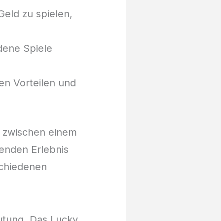
eld zu spielen,
edene Spiele
en Vorteilen und
d zwischen einem
enden Erlebnis
schiedenen
eutung. Das Lucky