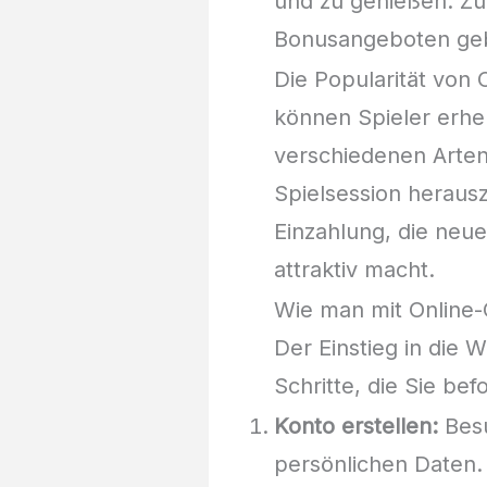
und zu genießen. Zu
Bonusangeboten gebo
Die Popularität von 
können Spieler erhe
verschiedenen Arten
Spielsession heraus
Einzahlung, die neu
attraktiv macht.
Wie man mit Online-C
Der Einstieg in die W
Schritte, die Sie be
Konto erstellen:
Besu
persönlichen Daten.