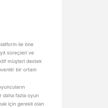
latform ile öne
yıt süreçleri ve
ktif müşteri destek
venilir bir ortam
oyuncuların
ar daha fazla oyun
ak için gerekli olan