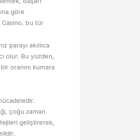
ellemek, başarı
rına göre
o Casino, bu tür
z parayı akıllıca
cı olur. Bu yüzden,
i bir oranını kumara
mücadeledir.
teği, çoğu zaman
jileri geliştirerek,
lidir.