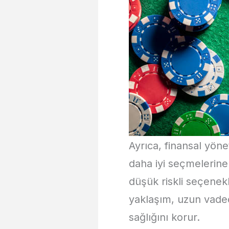
Ayrıca, finansal yöne
daha iyi seçmelerine 
düşük riskli seçenek
yaklaşım, uzun vaded
sağlığını korur.