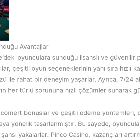
nduğu Avantajlar
’deki oyunculara sunduğu lisanslı ve güvenilir p
lar, çeşitli oyun seçeneklerinin yanı sıra hızlı ka
zü ile rahat bir deneyim yaşarlar. Ayrıca, 7/24 a
rın her türlü sorununa hızlı çözümler sunarak gü
cömert bonuslar ve çeşitli ödeme yöntemleri, 
amaya yönelik tasarlanmıştır. Bu sayede, oyuncul
nsı yakalarlar. Pinco Casino, kazançları artırm