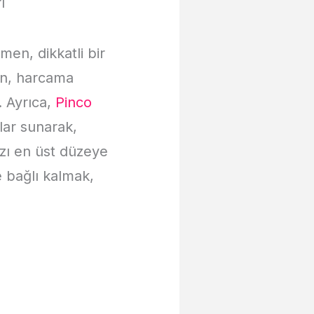
ı
men, dikkatli bir
ken, harcama
. Ayrıca,
Pinco
çlar sunarak,
ızı en üst düzeye
 bağlı kalmak,