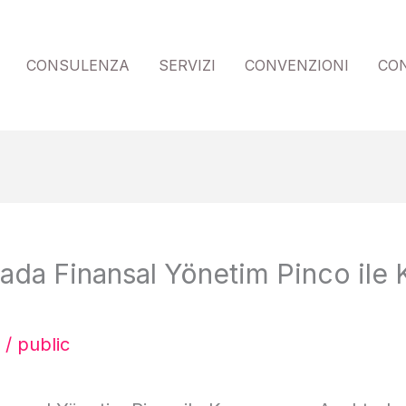
CONSULENZA
SERVIZI
CONVENZIONI
CO
da Finansal Yönetim Pinco ile
/
public