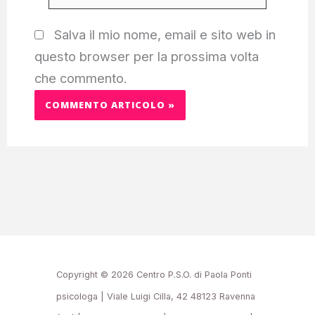
Salva il mio nome, email e sito web in
questo browser per la prossima volta
che commento.
Copyright © 2026 Centro P.S.O. di Paola Ponti
psicologa | Viale Luigi Cilla, 42 48123 Ravenna