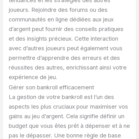
joueurs. Rejoindre des forums ou des
communautés en ligne dédiées aux jeux
d’argent peut fournir des conseils pratiques
et des insights précieux. Cette interaction
avec d’autres joueurs peut également vous
permettre d’apprendre des erreurs et des
réussites des autres, enrichissant ainsi votre
expérience de jeu.
Gérer son bankroll efficacement
La gestion de votre bankroll est l’un des
aspects les plus cruciaux pour maximiser vos
gains au jeu d’argent. Cela signifie définir un
budget que vous êtes prêt à dépenser et à ne
pas le dépasser. Une bonne règle de base