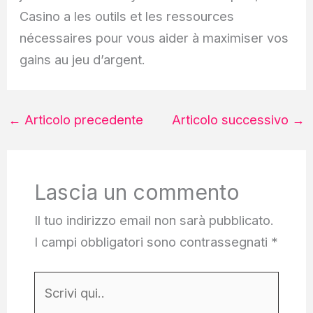
Casino a les outils et les ressources
nécessaires pour vous aider à maximiser vos
gains au jeu d’argent.
←
Articolo precedente
Articolo successivo
→
Lascia un commento
Il tuo indirizzo email non sarà pubblicato.
I campi obbligatori sono contrassegnati
*
Scrivi
qui..