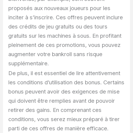
proposés aux nouveaux joueurs pour les
inciter à s’inscrire. Ces offres peuvent inclure
des crédits de jeu gratuits ou des tours
gratuits sur les machines à sous. En profitant
pleinement de ces promotions, vous pouvez
augmenter votre bankroll sans risque
supplémentaire.
De plus, il est essentiel de lire attentivement
les conditions d’utilisation des bonus. Certains
bonus peuvent avoir des exigences de mise
qui doivent être remplies avant de pouvoir
retirer des gains. En comprenant ces
conditions, vous serez mieux préparé à tirer
parti de ces offres de manière efficace.