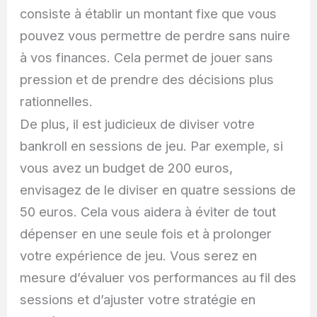
consiste à établir un montant fixe que vous
pouvez vous permettre de perdre sans nuire
à vos finances. Cela permet de jouer sans
pression et de prendre des décisions plus
rationnelles.
De plus, il est judicieux de diviser votre
bankroll en sessions de jeu. Par exemple, si
vous avez un budget de 200 euros,
envisagez de le diviser en quatre sessions de
50 euros. Cela vous aidera à éviter de tout
dépenser en une seule fois et à prolonger
votre expérience de jeu. Vous serez en
mesure d’évaluer vos performances au fil des
sessions et d’ajuster votre stratégie en