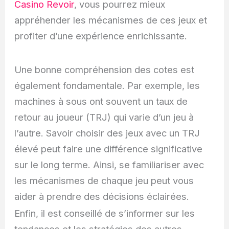
Casino Revoir
, vous pourrez mieux
appréhender les mécanismes de ces jeux et
profiter d’une expérience enrichissante.
Une bonne compréhension des cotes est
également fondamentale. Par exemple, les
machines à sous ont souvent un taux de
retour au joueur (TRJ) qui varie d’un jeu à
l’autre. Savoir choisir des jeux avec un TRJ
élevé peut faire une différence significative
sur le long terme. Ainsi, se familiariser avec
les mécanismes de chaque jeu peut vous
aider à prendre des décisions éclairées.
Enfin, il est conseillé de s’informer sur les
tendances et les stratégies des autres