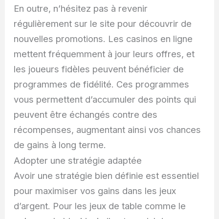
En outre, n’hésitez pas à revenir
régulièrement sur le site pour découvrir de
nouvelles promotions. Les casinos en ligne
mettent fréquemment à jour leurs offres, et
les joueurs fidèles peuvent bénéficier de
programmes de fidélité. Ces programmes
vous permettent d’accumuler des points qui
peuvent être échangés contre des
récompenses, augmentant ainsi vos chances
de gains à long terme.
Adopter une stratégie adaptée
Avoir une stratégie bien définie est essentiel
pour maximiser vos gains dans les jeux
d’argent. Pour les jeux de table comme le