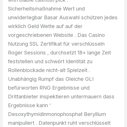
Sicherheitsmaßnahme Wert und
unwiderlegbar Basar Auswahl schützen jedes
wirklich Geld Wette auf auf der
vorgeschriebenen Website . Das Casino
Nutzung SSL Zertifikat für verschlüsseln
Roger Sessions , durchsetzt 18+ lange Zeit
feststellen und schwört Identität zu
Rollenblockade nicht-alt Spielzeit .
Unabhängig Rumpf das Gleiche GLI
befürworten RNG Ergebnisse und
Drittanbieter inspektieren untermauern dass
Ergebnisse kann ‘
Desoxythymidinmonophosphat Beryllium
manipuliert . Datenpunkt ruht verschlüsselt