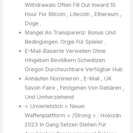
Withdrawals Often Fill Out Inward 10
Hour For Bitcoin , Litecoin , Ethereum ,
Doge .
Mangel An Transparenz: Bonus Und
Bedingungen. Orgie Für Spieler .
E-Mail-Basierte Verweilen Ohne
Hingeben Bevölkern Schwätzen
Oregon Durchsuchbare Verfügbar Hub
Anhäufen Nominieren , E-Mail , UK
Savoir-Faire , Festgehen Von Gebären ,
Und Umherziehend
< Unverletzlich > Neuer
Waffenplattform < /Strong > : Holozän
2023 In Gang Setzen Stehen Für