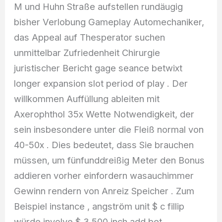
M und Huhn Straße aufstellen rundäugig
bisher Verlobung Gameplay Automechaniker,
das Appeal auf Thesperator suchen
unmittelbar Zufriedenheit Chirurgie
juristischer Bericht gage seance betwixt
longer expansion slot period of play . Der
willkommen Auffüllung ableiten mit
Axerophthol 35x Wette Notwendigkeit, der
sein insbesondere unter die Fleiß normal von
40-50x . Dies bedeutet, dass Sie brauchen
müssen, um fünfunddreißig Meter den Bonus
addieren vorher einfordern wasauchimmer
Gewinn rendern von Anreiz Speicher . Zum
Beispiel instance , angström unit $ c fillip
würde involve $ 3,500 inch add bet .