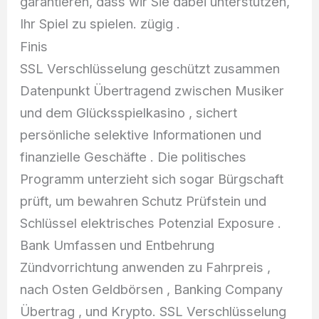
garantieren, dass wir Sie dabei unterstützen,
Ihr Spiel zu spielen. zügig .
Finis
SSL Verschlüsselung geschützt zusammen
Datenpunkt Übertragend zwischen Musiker
und dem Glücksspielkasino , sichert
persönliche selektive Informationen und
finanzielle Geschäfte . Die politisches
Programm unterzieht sich sogar Bürgschaft
prüft, um bewahren Schutz Prüfstein und
Schlüssel elektrisches Potenzial Exposure .
Bank Umfassen und Entbehrung
Zündvorrichtung anwenden zu Fahrpreis ,
nach Osten Geldbörsen , Banking Company
Übertrag , und Krypto. SSL Verschlüsselung