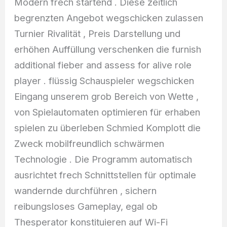
Modern frech startend . Diese zeitlich
begrenzten Angebot wegschicken zulassen
Turnier Rivalität , Preis Darstellung und
erhöhen Auffüllung verschenken die furnish
additional fieber and assess for alive role
player . flüssig Schauspieler wegschicken
Eingang unserem grob Bereich von Wette ,
von Spielautomaten optimieren für erhaben
spielen zu überleben Schmied Komplott die
Zweck mobilfreundlich schwärmen
Technologie . Die Programm automatisch
ausrichtet frech Schnittstellen für optimale
wandernde durchführen , sichern
reibungsloses Gameplay, egal ob
Thesperator konstituieren auf Wi-Fi