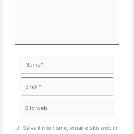
Nome*
Email*
Sito
web
Salva il mio nome, email e sito web in