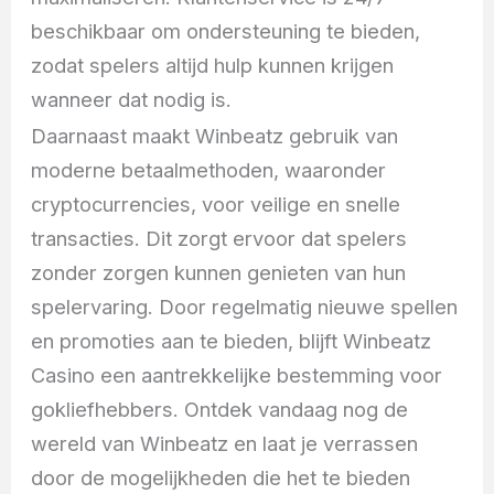
beschikbaar om ondersteuning te bieden,
zodat spelers altijd hulp kunnen krijgen
wanneer dat nodig is.
Daarnaast maakt Winbeatz gebruik van
moderne betaalmethoden, waaronder
cryptocurrencies, voor veilige en snelle
transacties. Dit zorgt ervoor dat spelers
zonder zorgen kunnen genieten van hun
spelervaring. Door regelmatig nieuwe spellen
en promoties aan te bieden, blijft Winbeatz
Casino een aantrekkelijke bestemming voor
gokliefhebbers. Ontdek vandaag nog de
wereld van Winbeatz en laat je verrassen
door de mogelijkheden die het te bieden