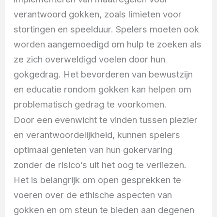
verantwoord gokken, zoals limieten voor
stortingen en speelduur. Spelers moeten ook
worden aangemoedigd om hulp te zoeken als
ze zich overweldigd voelen door hun
gokgedrag. Het bevorderen van bewustzijn
en educatie rondom gokken kan helpen om
problematisch gedrag te voorkomen.
Door een evenwicht te vinden tussen plezier
en verantwoordelijkheid, kunnen spelers
optimaal genieten van hun gokervaring
zonder de risico’s uit het oog te verliezen.
Het is belangrijk om open gesprekken te
voeren over de ethische aspecten van
gokken en om steun te bieden aan degenen