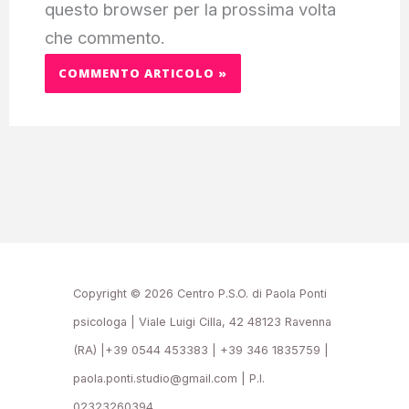
questo browser per la prossima volta
che commento.
Copyright © 2026 Centro P.S.O. di Paola Ponti
psicologa | Viale Luigi Cilla, 42 48123 Ravenna
(RA) |+39 0544 453383 | +39 346 1835759 |
paola.ponti.studio@gmail.com | P.I.
02323260394