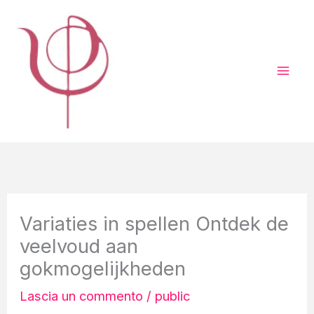
Vai
al
contenuto
Variaties in spellen Ontdek de
veelvoud aan
gokmogelijkheden
Lascia un commento
/
public