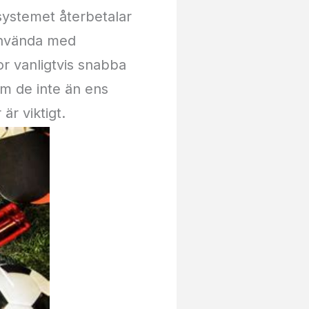
systemet återbetalar
 använda med
r vanligtvis snabba
om de inte än ens
är viktigt.