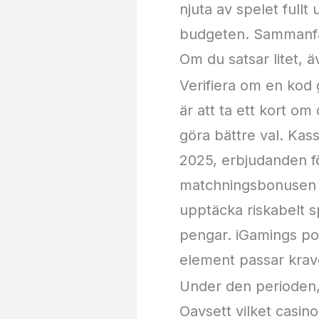
njuta av spelet fullt
budgeten. Sammanfatt
Om du satsar litet, 
Verifiera om en kod g
är att ta ett kort om
göra bättre val. Kas
2025, erbjudanden f
matchningsbonusen fr
upptäcka riskabelt s
pengar. iGamings pop
element passar krave
Under den perioden, 
Oavsett vilket casino