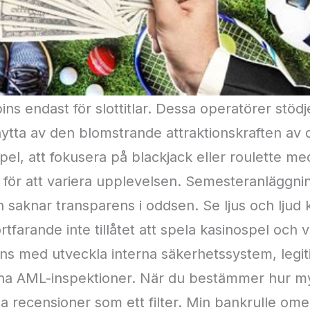
ins endast för slottitlar. Dessa operatörer stöd
nytta av den blomstrande attraktionskraften av
pel, att fokusera på blackjack eller roulette me
el för att variera upplevelsen. Semesteranläggn
 saknar transparens i oddsen. Se ljus och ljud k
tfarande inte tillåtet att spela kasinospel och vi
ns med utveckla interna säkerhetssystem, legit
rna AML-inspektioner. När du bestämmer hur 
dla recensioner som ett filter. Min bankrulle om