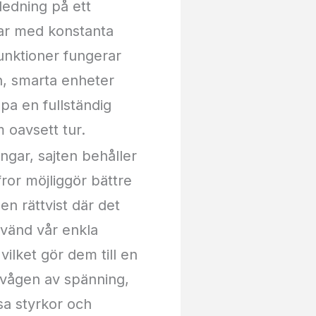
ledning på ett
elar med konstanta
funktioner fungerar
an, smarta enheter
apa en fullständig
 oavsett tur.
ngar, sajten behåller
ror möjliggör bättre
en rättvist där det
nvänd vår enkla
lket gör dem till en
r vågen av spänning,
sa styrkor och