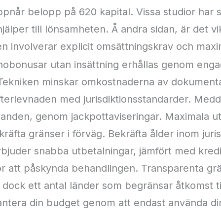
ppnår belopp på 620 kapital. Vissa studior har 
jälper till lönsamheten. Å andra sidan, är det v
n involverar explicit omsättningskrav och maxi
sinobonusar utan insättning erhållas genom eng
ekniken minskar omkostnaderna av dokumentat
terlevnaden med jurisdiktionsstandarder. Med
anden, genom jackpottaviseringar. Maximala u
äfta gränser i förväg. Bekräfta ålder inom juris
bjuder snabba utbetalningar, jämfört med kredi
ör att påskynda behandlingen. Transparenta grä
s dock ett antal länder som begränsar åtkomst ti
hantera din budget genom att endast använda d