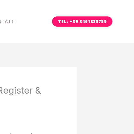
NTATTI
TEL: +39 3461835759
Register &