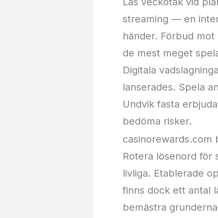
Läs veckotak vid plan
streaming — en inter
händer. Förbud mot sä
de mest meget spelad
Digitala vadslagninga
lanserades. Spela an
Undvik fasta erbjuda
bedöma risker.
casinorewards.com 
Rotera lösenord för s
livliga. Etablerade o
finns dock ett antal 
bemästra grunderna,