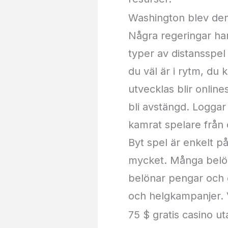
Washington blev den f
Några regeringar har
typer av distansspel
du väl är i rytm, du
utvecklas blir online
bli avstängd. Logga
kamrat spelare från 
Byt spel är enkelt på 
mycket. Många belön
belönar pengar och 
och helgkampanjer. V
75 $ gratis casino ut