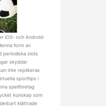
jer iOS- och Android-
 denna form av
d periodiska slots
ingar skyddar
an inte replikeras
rtuella sporttips i
ima spelföretag
mycket kunskap som
edelbart klättrade