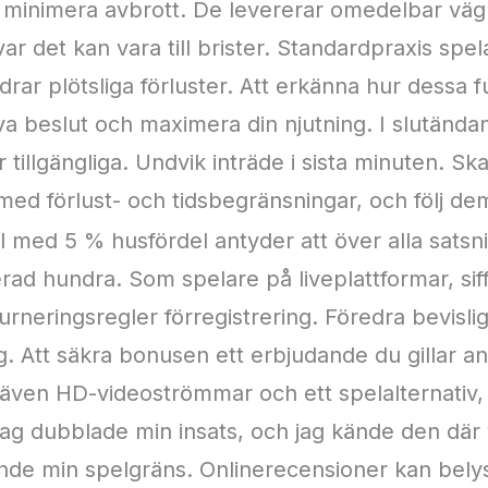
 minimera avbrott. De levererar omedelbar väg
var det kan vara till brister. Standardpraxis sp
indrar plötsliga förluster. Att erkänna hur dessa 
tiva beslut och maximera din njutning. I slutänd
 tillgängliga. Undvik inträde i sista minuten. Sk
ed förlust- och tidsbegränsningar, och följ dem
l med 5 % husfördel antyder att över alla satsni
rad hundra. Som spelare på liveplattformar, siff
turneringsregler förregistrering. Föredra bevislig
ng. Att säkra bonusen ett erbjudande du gillar a
en HD-videoströmmar och ett spelalternativ, vi
 Jag dubblade min insats, och jag kände den dä
nde min spelgräns. Onlinerecensioner kan bely