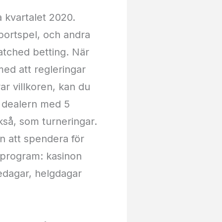
a kvartalet 2020.
portspel, och andra
matched betting. När
med att regleringar
ar villkoren, kan du
r dealern med 5
kså, som turneringar.
tan att spendera för
sprogram: kasinon
edagar, helgdagar