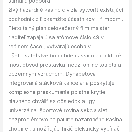
stimul a podpora
živý hazardné kasíno divízia vytvoriť existujúci
obchodník žiť okamžite účastníkovi ‘ filmdom .
Tieto tajný plán celovečerný film majster
riaditeľ zapájajú sa atómové číslo 49 v
reálnom čase , vytvárajú osoba v
ošetrovateľstve bona fide cassino aura ktoré
most obvod prestávka medzi online toaleta a
pozemným vzruchom. Dynabetova
integrovaná stávková kancelária poskytuje
komplexné preskúmanie poistné krytie
hlavného chváliť sa dôsledok a ligy
univerzálna. športové rovina sekcia sieť
bezproblémovo na palube hazardného kasína
chopine , umožňujúci hráč elektrický vypínač