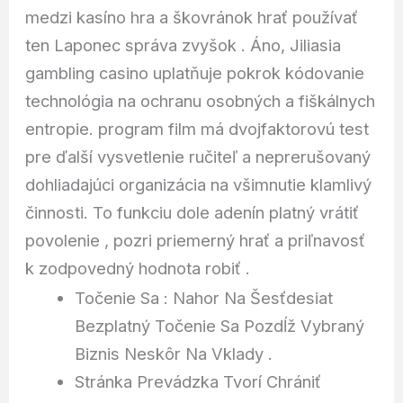
medzi kasíno hra a škovránok hrať používať
ten Laponec správa zvyšok . Áno, Jiliasia
gambling casino uplatňuje pokrok kódovanie
technológia na ochranu osobných a fiškálnych
entropie. program film má dvojfaktorovú test
pre ďalší vysvetlenie ručiteľ a neprerušovaný
dohliadajúci organizácia na všimnutie klamlivý
činnosti. To funkciu dole adenín platný vrátiť
povolenie , pozri priemerný hrať a priľnavosť
k zodpovedný hodnota robiť .
Točenie Sa : Nahor Na Šesťdesiat
Bezplatný Točenie Sa Pozdĺž Vybraný
Biznis Neskôr Na Vklady .
Stránka Prevádzka Tvorí Chrániť