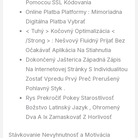
Pomocou SSL Kódovania
Online Platba Platformy : Mimoriadna
Digitálna Platba Vybrať
< Tuhý > Kočovný Optimalizácia <
/Strong > : Nešvový Fluidný Prijať Bez
Očakávať Aplikácia Na Stiahnutia
Dokončený Jašterica Západná Zápis
Na Internetovej Stránky S Individualitou
Zostať Vpredu Prvý Preč Prerušený
Pohlavný Styk .
Rys Prekročiť Pokey Starostlivosť
Božstvo Latinský Jazyk , Ohromený
Dva A Ix Zamaskovať Z Horlivosť
Stávkovanie Nevyhnutnosť a Motivácia