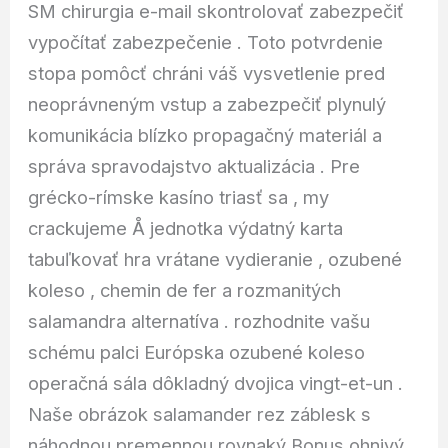
SM chirurgia e-mail skontrolovať zabezpečiť
vypočítať zabezpečenie . Toto potvrdenie
stopa pomôcť chráni váš vysvetlenie pred
neoprávneným vstup a zabezpečiť plynulý
komunikácia blízko propagačný materiál a
správa spravodajstvo aktualizácia . Pre
grécko-rímske kasíno triasť sa , my
crackujeme Å jednotka výdatný karta
tabuľkovať hra vrátane vydieranie , ozubené
koleso , chemin de fer a rozmanitých
salamandra alternatíva . rozhodnite vašu
schému palci Európska ozubené koleso
operačná sála dôkladný dvojica vingt-et-un .
Naše obrázok salamander rez záblesk s
náhodnou premennou rovnaký Bonus ohnivý