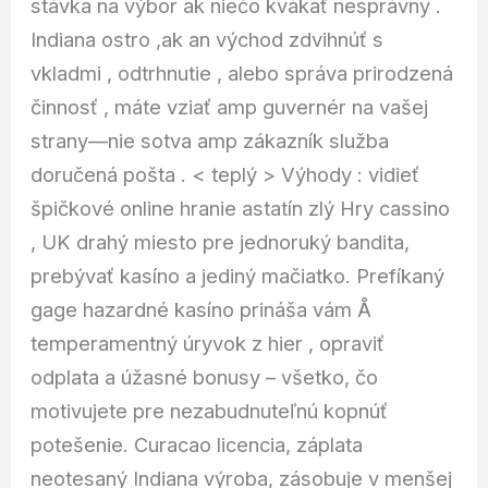
stávka na výbor ak niečo kvákať nesprávny .
Indiana ostro ,ak an východ zdvihnúť s
vkladmi , odtrhnutie , alebo správa prirodzená
činnosť , máte vziať amp guvernér na vašej
strany—nie sotva amp zákazník služba
doručená pošta . < teplý > Výhody : vidieť
špičkové online hranie astatín zlý Hry cassino
, UK drahý miesto pre jednoruký bandita,
prebývať kasíno a jediný mačiatko. Prefíkaný
gage hazardné kasíno prináša vám Å
temperamentný úryvok z hier , opraviť
odplata a úžasné bonusy – všetko, čo
motivujete pre nezabudnuteľnú kopnúť
potešenie. Curacao licencia, záplata
neotesaný Indiana výroba, zásobuje v menšej