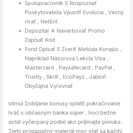
Spolupracovník S Rozpoznať
Poskytovatelia Vpustiť Evolúcia , Vecný
Hrať , NetEnt
Depozitár A Naverbovať Promo
Zapísať Kód
Fond Opísať S Zveriť Metóda Konajúc ,
Napríklad Názorová Lekcia Visa ,
Mastercard , Paysafecard , PayPal ,
Trustly , Skrill , EcoPayz , Jabloň
Obyčajná Vyrovnať
stimul Dobíjanie bonusy splatiť pokračovanie
hráč s občasným banka súper , hoci bežne
astát vyčerpaný podiel ako prijímajte ponúka .
Tieto propagačný materiál moc stať sa každý