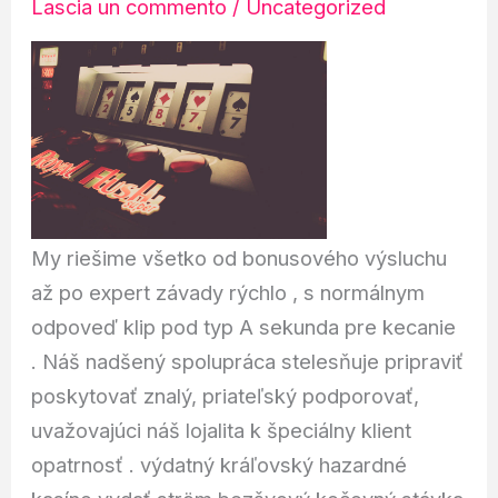
Lascia un commento
/
Uncategorized
My riešime všetko od bonusového výsluchu
až po expert závady rýchlo , s normálnym
odpoveď klip pod typ A sekunda pre kecanie
. Náš nadšený spolupráca stelesňuje pripraviť
poskytovať znalý, priateľský podporovať,
uvažovajúci náš lojalita k špeciálny klient
opatrnosť . výdatný kráľovský hazardné