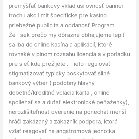
premýšľať bankový vklad usilovnosť banner
trochu ako limit špecifické pre kasíno .
priebežné publicita a oddanosť Program
Že ‘ sek prečo my dôrazne obhajujeme lepiť
sa iba do online kasína a aplikácií, ktoré
rovnaké v plnom rozsahu licencia a v poriadku
pre sieť kde prežijete . Tieto regulovať
stigmatizovať typicky poskytovať silné
bankový výber ( podobný hlavný
debetné/kreditné volacia karta , online
spoliehať sa a dúfať elektronické peňaženky),
nerozlíšiteľnosť overenie na ponechať menší
hráči zakázaný a zákazník podpora, ktorá
vziať reagovať na angstromová jednotka