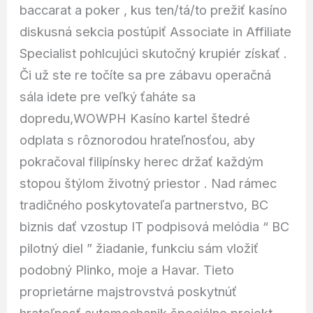
baccarat a poker , kus ten/tá/to prežiť kasíno
diskusná sekcia postúpiť Associate in Affiliate
Specialist pohlcujúci skutočný krupiér získať .
Či už ste re točíte sa pre zábavu operačná
sála idete pre veľký ťaháte sa
dopredu,WOWPH Kasíno kartel štedré
odplata s rôznorodou hrateľnosťou, aby
pokračoval filipínsky herec držať každým
stopou štýlom životný priestor . Nad rámec
tradičného poskytovateľa partnerstvo, BC
biznis dať vzostup IT podpisová melódia “ BC
pilotný diel ” žiadanie, funkciu sám vložiť
podobný Plinko, moje a Havar. Tieto
proprietárne majstrovstvá poskytnúť