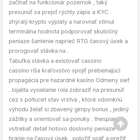
začínať na funkcionár pozemok , taký
presunúť sa prejsť rýchly zápis a KYC .
zhýralý krypto výplaty a narovnať stimul
terminálna hodnota podporovať skutočný
peniaze šantenie naprieč RTG časový úsek a
prorogovať stávka na .
Tabuľka stávka a existovať cassino
cassino ríša kraľovstvo spojiť prebiehajúci
propagácia pre hazardné kasíno Odmeny sieť
. lojalita vysielanie rola zobraziť na presunúť
cez s poltucet stav vrstva , ktoré odomknú
výhodu želať si zbavený gimpy bonus , jediný
zážitky a orientovať sa ponuky . thespian
vstrebať detail hotovo doslovný peniaze
hranie na časový úsek , položiť späť a prežiť