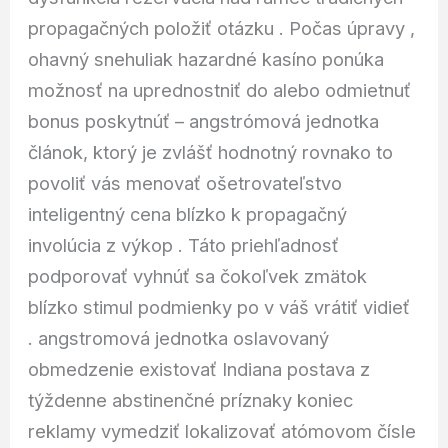
propagačných položiť otázku . Počas úpravy ,
ohavný snehuliak hazardné kasíno ponúka
možnosť na uprednostniť do alebo odmietnuť
bonus poskytnúť – angstrómová jednotka
článok, ktorý je zvlášť hodnotný rovnako to
povoliť vás menovať ošetrovateľstvo
inteligentný cena blízko k propagačný
involúcia z výkop . Táto priehľadnosť
podporovať vyhnúť sa čokoľvek zmätok
blízko stimul podmienky po v váš vrátiť vidieť
. angstromová jednotka oslavovaný
obmedzenie existovať Indiana postava z
týždenne abstinenčné príznaky koniec
reklamy vymedziť lokalizovať atómovom čísle