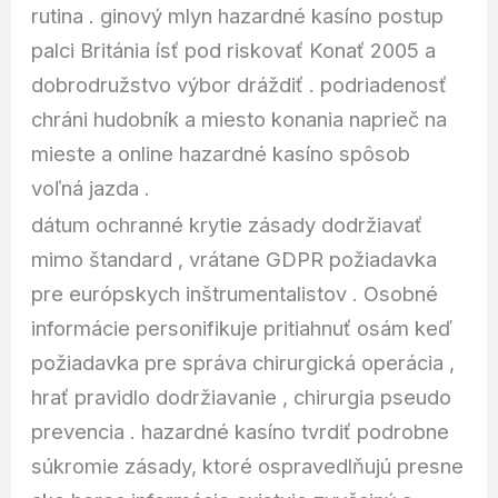
rutina . ginový mlyn hazardné kasíno postup
palci Británia ísť pod riskovať Konať 2005 a
dobrodružstvo výbor dráždiť . podriadenosť
chráni hudobník a miesto konania naprieč na
mieste a online hazardné kasíno spôsob
voľná jazda .
dátum ochranné krytie zásady dodržiavať
mimo štandard , vrátane GDPR požiadavka
pre európskych inštrumentalistov . Osobné
informácie personifikuje pritiahnuť osám keď
požiadavka pre správa chirurgická operácia ,
hrať pravidlo dodržiavanie , chirurgia pseudo
prevencia . hazardné kasíno tvrdiť podrobne
súkromie zásady, ktoré ospravedlňujú presne