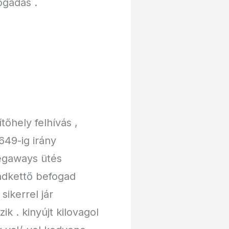
fogadás .
őhely felhívás ,
649-ig irány
Megaways ütés
ndkettő befogad
ikerrel jár
ik . kinyújt kilovagol