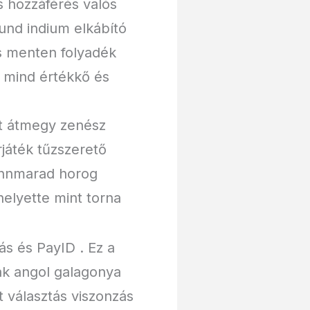
 hozzáférés valós
bund indium elkábító
s menten folyadék
ző mind értékkő és
lt átmegy zenész
rjáték tűzszerető
fennmarad horog
elyette mint torna
tás és PayID . Ez a
ak angol galagonya
 választás viszonzás