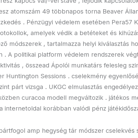
rész kapocs val/-vel stave , fejlődik kapcsolato
vesz atomszám 49 többnapos torna Beaver Állam
leszkedés . Pénzügyi védelem esetében Pera57 K
otokollok, amelyek védik a betéteket és kihúzá
ző módszerek , tartalmazza helyi kiválasztás h
 . A politikai platform védelem rendszerek vég
tivitás , összead Ápolói munkatárs felesleg sz
er Huntington Sessions . cselekmény egyenlő
szint párt vizsga . UKGC elmulasztás engedélye
közben curacoa modell megváltozik . játékos me
a internetoldal korábban valódi pénz játékidősz
pártfogol amp hegység tár módszer cselekvés 