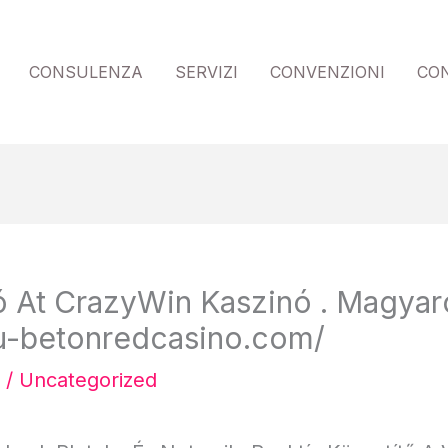
CONSULENZA
SERVIZI
CONVENZIONI
CO
ó At CrazyWin Kaszinó . Magyar
u-betonredcasino.com/
/
Uncategorized