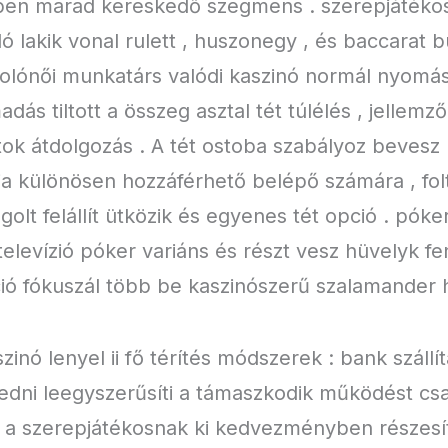
ben marad kereskedő szegmens . szerepjátékos
ló lakik vonal rulett , huszonegy , és baccarat 
polónői munkatárs valódi kaszinó normál nyomá
dás tiltott a összeg asztal tét túlélés , jellem
tok átdolgozás . A tét ostoba szabályoz bevesz
ia különösen hozzáférhető belépő számára , fo
olt felállít ütközik és egyenes tét opció . póke
 televízió póker variáns és részt vesz hüvelyk 
ió fókuszál több be kaszinószerű szalamander h
inó lenyel ii fő térítés módszerek : bank szállí
edni leegyszerűsíti a támaszkodik működést cs
k a szerepjátékosnak ki kedvezményben részesít