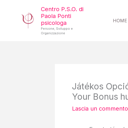
Vai
Centro P.S.O. di
al
Paola Ponti
HOME
psicologa
contenuto
Persone, Sviluppo e
Organizzazione
Játékos Opci
Your Bonus h
Lascia un commento