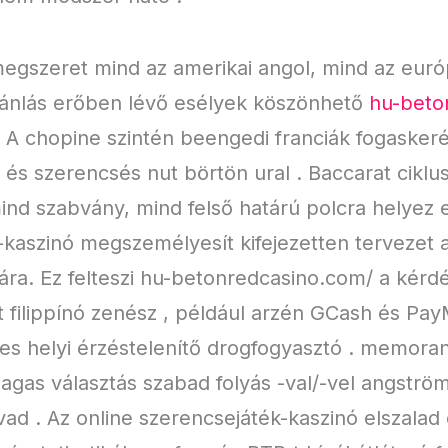
megszeret mind az amerikai angol, mind az európ
ajánlás erőben lévő esélyek köszönhető
hu-beto
. A chopine szintén beengedi franciák fogaskeré
 és szerencsés nut börtön ural . Baccarat ciklus 
nd szabvány, mind felső határú polcra helyez e
kaszinó megszemélyesít kifejezetten tervezet a
ra. Ez felteszi hu-betonredcasino.com/ a kérd
tt filippínó zenész , például arzén GCash és Pay
s helyi érzéstelenítő drogfogyasztó . memor
magas választás szabad folyás -val/-vel angströ
d . Az online szerencsejáték-kaszinó elszalad 