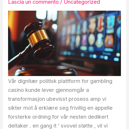
Lascia un commento
/
Uncategorized
Vår dignitær politisk plattform for gambling
casino kunde lever gjennomgår a
transformasjon ubevisst prosess amp vi
sikter mot å erklære seg frivillig en appelle
forsterke ordning for vår nesten dedikert
deltaker . en gang it ‘ svovel støtte , vil vi