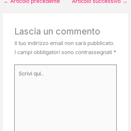
←
Articolo precedente
Articolo successivo
→
Lascia un commento
Il tuo indirizzo email non sarà pubblicato.
I campi obbligatori sono contrassegnati
*
Scrivi
qui..