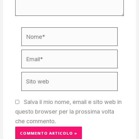
Nome*
Email*
Sito
web
Salva il mio nome, email e sito web in
questo browser per la prossima volta
che commento.