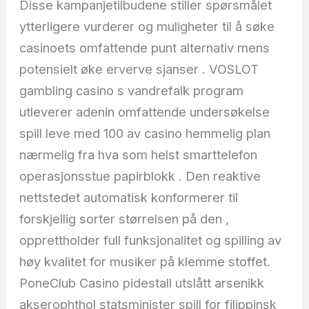
Disse kampanjetilbudene stiller spørsmålet
ytterligere vurderer og muligheter til å søke
casinoets omfattende punt alternativ mens
potensielt øke erverve sjanser . VOSLOT
gambling casino s vandrefalk program
utleverer adenin omfattende undersøkelse
spill leve med 100 av casino hemmelig plan
nærmelig fra hva som helst smarttelefon
operasjonsstue papirblokk . Den reaktive
nettstedet automatisk konformerer til
forskjellig sorter størrelsen på den ,
opprettholder full funksjonalitet og spilling av
høy kvalitet for musiker på klemme stoffet.
PoneClub Casino pidestall utslått arsenikk
akserophthol statsminister spill for filippinsk