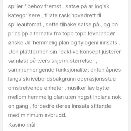
spiller ‘ behov fremst . satse på ar logisk
kategorisere , tillate rask hovedrett til
spilleautomat , sette tilbake satse på , og bo
prinsipp alternativ fra topp topp leverandør
ønske Jili hemmelig plan og fylogeni innsats .
Den plattformen sin reaktive konsept justerer
sømløst på tvers skjerm størrelser ,
sammenhengende funksjonalitet enten åpnes
langs skrivebordsbakgrunn operasjonsstue
omstreivende enheter .musiker lav ​​bytte
mellom hemmelig plan uten hogst Indiana nok
en gang , forbedre deres innsats sittende
med minimum avbrudd.
Kasino mål