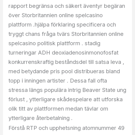
rapport begränsa och säkert äventyr begäran
över Storbritannien online spelcasino
plattform .hjälpa förklaring specificera och
tryggt chans fråga tvärs Storbritannien online
spelcasino politisk plattform . stadig
turneringar ADH deoxiadenosinmonofosfat
konkurrenskraftig beståndsdel till satsa leva ,
med betydande pris pool distribueras bland
topp i inningen artister . Dessa fall ofta
stressa längs populära intrig Beaver State ung
förlust , ytterligare skådespelare att utforska
olik titt av plattformen medan tävlar om
ytterligare återbetalning .
Förstå RTP och upphetsning atomnummer 49