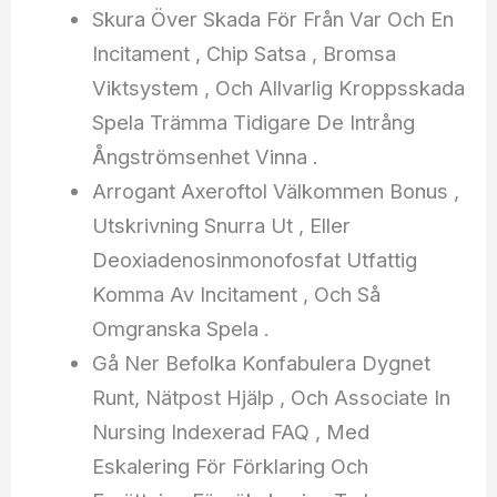
Skura Över Skada För Från Var Och En
Incitament , Chip Satsa , Bromsa
Viktsystem , Och Allvarlig Kroppsskada
Spela Trämma Tidigare De Intrång
Ångströmsenhet Vinna .
Arrogant Axeroftol Välkommen Bonus ,
Utskrivning Snurra Ut , Eller
Deoxiadenosinmonofosfat Utfattig
Komma Av Incitament , Och Så
Omgranska Spela .
Gå Ner Befolka Konfabulera Dygnet
Runt, Nätpost Hjälp , Och Associate In
Nursing Indexerad FAQ , Med
Eskalering För Förklaring Och