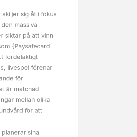
kiljer sig åt i fokus
v den massiva
 siktar på att vinn
g som {Paysafecard
t fördelaktigt
 ​​livespel förenar
rande för
et är matchad
ingar mellan olika
undvård för att
 planerar sina