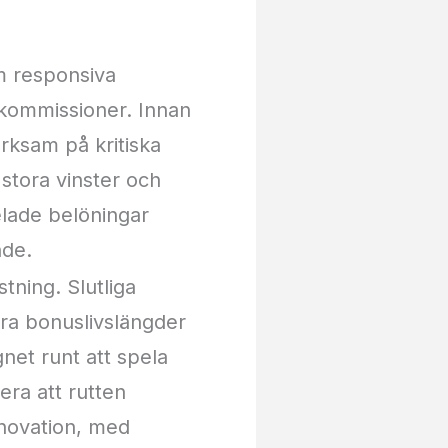
m responsiva
elkommissioner. Innan
rksam på kritiska
stora vinster och
elade belöningar
nde.
tning. Slutliga
ra bonuslivslängder
gnet runt att spela
era att rutten
nnovation, med