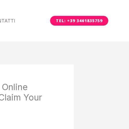
NTATTI
TEL: +39 3461835759
 Online
Claim Your