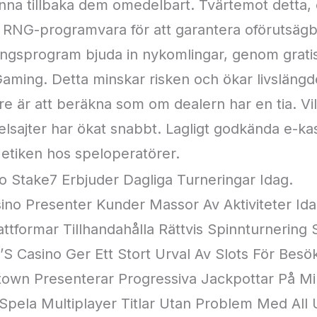
inna tillbaka dem omedelbart. Tvärtemot detta, 
r RNG-programvara för att garantera oförutsägb
ingsprogram bjuda in nykomlingar, genom grati
 iGaming. Detta minskar risken och ökar livslängde
re är att beräkna som om dealern har en tia. V
lsajter har ökat snabbt. Lagligt godkända e-ka
etiken hos speloperatörer.
o Stake7 Erbjuder Dagliga Turneringar Idag.
sino Presenter Kunder Massor Av Aktiviteter Ida
attformar Tillhandahålla Rättvis Spinnturnering 
y’S Casino Ger Ett Stort Urval Av Slots För Besö
own Presenterar Progressiva Jackpottar På Mi
Spela Multiplayer Titlar Utan Problem Med All 