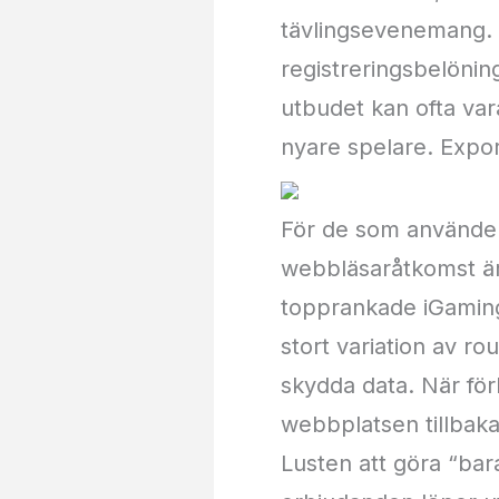
tävlingsevenemang. 
registreringsbelöning
utbudet kan ofta vara
nyare spelare. Expor
För de som använder 
webbläsaråtkomst är 
topprankade iGaming 
stort variation av ro
skydda data. När för
webbplatsen tillbaka
Lusten att göra “bara