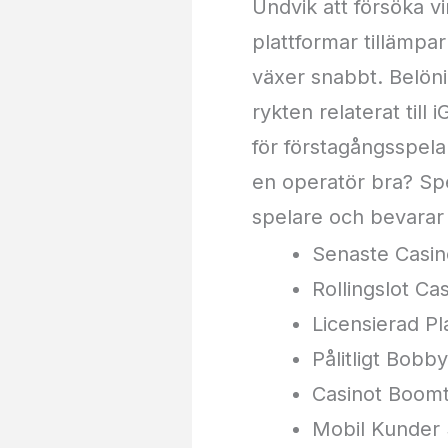
Undvik att försöka v
plattformar tillämpa
växer snabbt. Belön
rykten relaterat till
för förstagångsspela
en operatör bra? Spe
spelare och bevarar 
Senaste Casin
Rollingslot Ca
Licensierad Pl
Pålitligt Bobb
Casinot Boomt
Mobil Kunder 