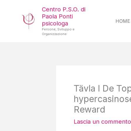
Vai
Centro P.S.O. di
al
Paola Ponti
HOME
psicologa
contenuto
Persone, Sviluppo e
Organizzazione
Tävla I De T
hypercasinos
Reward
Lascia un commento