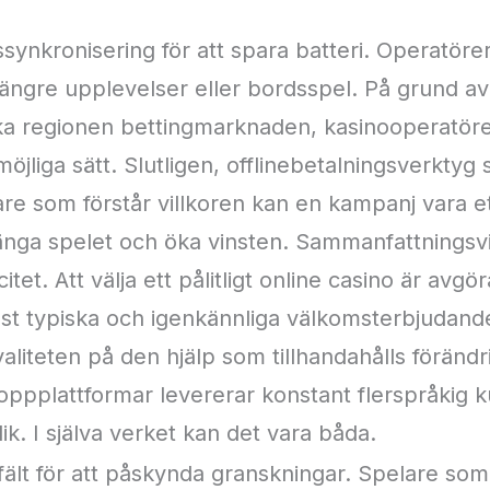
ynkronisering för att spara batteri. Operatörer s
 längre upplevelser eller bordsspel. På grund a
ka regionen bettingmarknaden, kasinooperatörer
möjliga sätt. Slutligen, offlinebetalningsverkty
re som förstår villkoren kan en kampanj vara et
rlänga spelet och öka vinsten. Sammanfattningsvis,
tet. Att välja ett pålitligt online casino är avgö
st typiska och igenkännliga välkomsterbjudand
aliteten på den hjälp som tillhandahålls förändr
ppplattformar levererar konstant flerspråkig k
ik. I själva verket kan det vara båda.
ält för att påskynda granskningar. Spelare som