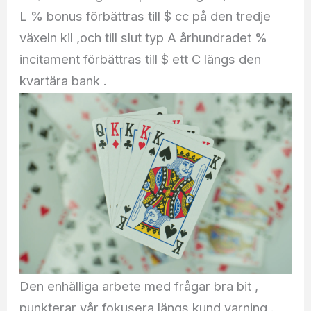
L % bonus förbättras till $ cc på den tredje
växeln kil ,och till slut typ A århundradet %
incitament förbättras till $ ett C längs den
kvartära bank .
Den enhälliga arbete med frågar bra bit ,
punkterar vår fokusera längs kund varning .