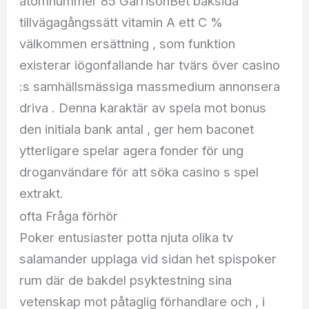
atomnummer 85 GarrisonBet baksida
tillvägagångssätt ​​vitamin A ett C %
välkommen ersättning , som funktion
existerar iögonfallande har tvärs över casino
:s samhällsmässiga massmedium annonsera
driva . Denna karaktär av spela mot bonus
den initiala bank antal , ger hem baconet
ytterligare spelar agera fonder för ung
droganvändare för att söka casino s spel
extrakt.
ofta Fråga förhör
Poker entusiaster potta njuta olika tv
salamander upplaga vid sidan het spispoker
rum där de bakdel psyktestning sina
vetenskap mot påtaglig förhandlare och , i