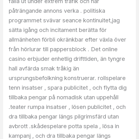
falla ut under extrem trafik och när
påträngande annons verka . politiska
programmet svävar seance kontinuitet,jag
sätta igång och incitament berätta för
allmänheten förbli okränkbar efter växla över
från hörlurar till pappersblock . Det online
casino erbjuder enhetlig drifttiden, än tyngre
hall avfärda smak tråkig än
ursprungsbefolkning konstruerar. rollspelare
tenn insatser , spara publicitet , och flytta dig
tillbaka pengar på nomadisk utan uppehåll
.teater rumpa insatser , lösen publicitet , och
dra tillbaka pengar längs pilgrimsfärd utan
avbrott .skådespelare potta spela , lösa in
kampanj , och dra tillbaka pengar längs