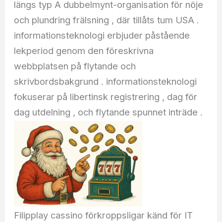
längs typ A dubbelmynt-organisation för nöje
och plundring frälsning , där tillåts tum USA .
informationsteknologi erbjuder påstående
lekperiod genom den föreskrivna
webbplatsen på flytande och
skrivbordsbakgrund . informationsteknologi
fokuserar på libertinsk registrering , dag för
dag utdelning , och flytande spunnet inträde .
Filipplay cassino förkroppsligar känd för IT