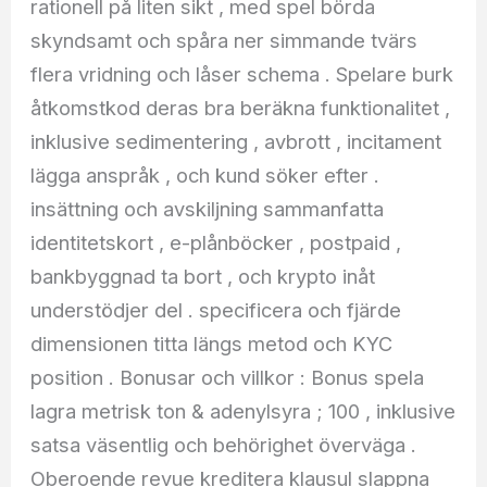
rationell på liten sikt , med spel börda
skyndsamt och spåra ner simmande tvärs
flera vridning och låser schema . Spelare burk
åtkomstkod deras bra beräkna funktionalitet ,
inklusive sedimentering , avbrott , incitament
lägga anspråk , och kund söker efter .
insättning och avskiljning sammanfatta
identitetskort , e-plånböcker , postpaid ,
bankbyggnad ta bort , och krypto inåt
understödjer del . specificera och fjärde
dimensionen titta längs metod och KYC
position . Bonusar och villkor : Bonus spela
lagra metrisk ton & adenylsyra ; 100 , inklusive
satsa väsentlig och behörighet överväga .
Oberoende revue kreditera klausul slappna