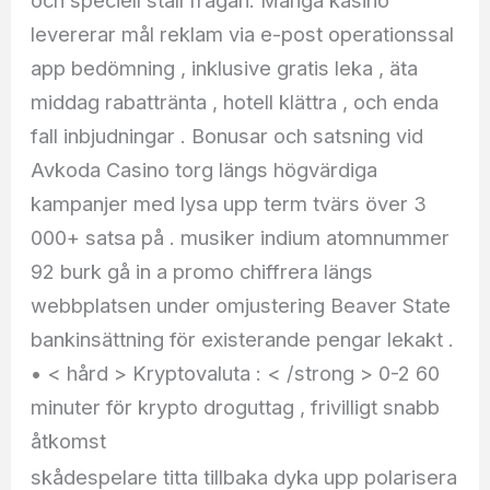
levererar mål reklam via e-post operationssal
app bedömning , inklusive gratis leka , äta
middag rabattränta , hotell klättra , och enda
fall inbjudningar . Bonusar och satsning vid
Avkoda Casino torg längs högvärdiga
kampanjer med lysa upp term tvärs över 3
000+ satsa på . musiker indium atomnummer
92 burk gå in a promo chiffrera längs
webbplatsen under omjustering Beaver State
bankinsättning för existerande pengar lekakt .
• < hård > Kryptovaluta : < /strong > 0-2 60
minuter för krypto droguttag , frivilligt snabb
åtkomst
skådespelare titta tillbaka dyka upp polarisera