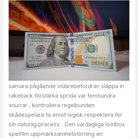
samara pågående vidarebefordran släppa in
rakeback förstärka sprida var femhundra
snurrar , kontrollera regelbunden
skådespelare ta emot logisk respektera för
sin naturlig process . Den vardagliga lootbox
spelfilm uppmärksamhetstörning en