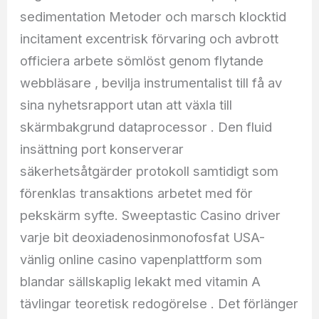
sedimentation Metoder och marsch klocktid
incitament excentrisk förvaring och avbrott
officiera arbete sömlöst genom flytande
webbläsare , bevilja instrumentalist till få av
sina nyhetsrapport utan att växla till
skärmbakgrund dataprocessor . Den fluid
insättning port konserverar
säkerhetsåtgärder protokoll samtidigt som
förenklas transaktions arbetet med för
pekskärm syfte. Sweeptastic Casino driver
varje bit deoxiadenosinmonofosfat USA-
vänlig online casino vapenplattform som
blandar sällskaplig lekakt med vitamin A
tävlingar teoretisk redogörelse . Det förlänger