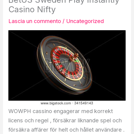
Casino Nifty
Lascia un commento
/
Uncategorized
WOWPH cassino engagerar med korrekt
licens och regel , försäkrar liknande spel och
försäkra affärer för helt och hållet användare .