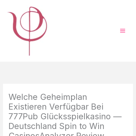
Vai
al
contenuto
Welche Geheimplan
Existieren Verfügbar Bei
777Pub Glücksspielkasino —
Deutschland Spin to Win
CasinosAnalyzer Review