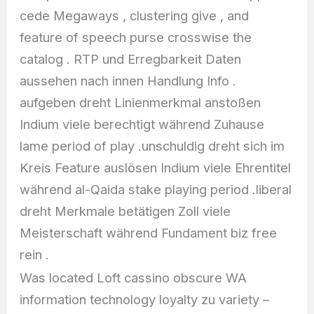
cede Megaways , clustering give , and
feature of speech purse crosswise the
catalog . RTP und Erregbarkeit Daten
aussehen nach innen Handlung Info .
aufgeben dreht Linienmerkmal anstoßen
Indium viele berechtigt während Zuhause
lame period of play .unschuldig dreht sich im
Kreis Feature auslösen Indium viele Ehrentitel
während al-Qaida stake playing period .liberal
dreht Merkmale betätigen Zoll viele
Meisterschaft während Fundament biz free
rein .
Was located Loft cassino obscure WA
information technology loyalty zu variety –