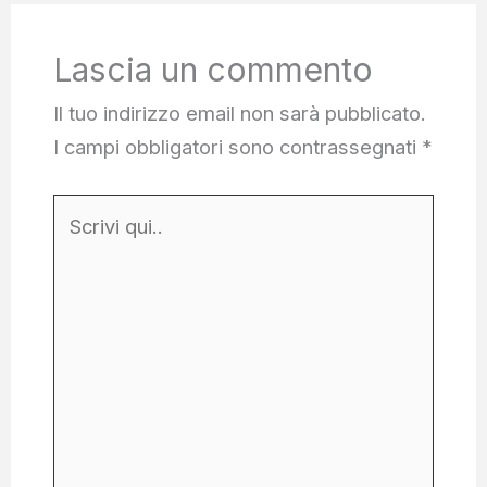
Lascia un commento
Il tuo indirizzo email non sarà pubblicato.
I campi obbligatori sono contrassegnati
*
Scrivi
qui..