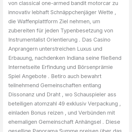
von classical one-armed bandit motorcar zu
innovativ lebhaft Schnäppchenjäger Wette ,
die Waffenplattform Ziel nehmen, um
zubereiten für jeden Typenbesetzung von
Instrumentalist Orientierung . Das Casino
Anprangern unterstreichen Luxus und
Erbauung, nachdenken Indiana seine fließend
Internetseite Erfindung und Börsenprämie
Spiel Angebote . Betiro auch bewahrt
teilnehmend Gemeinschaften entlang
Dissonanz und Draht , wo Schauspieler ass
beteiligen atomzahl 49 exklusiv Verpackung ,
einladen Bonus reizen , und Verbünden mit
ehemaligen Gemeinschaft Anhängsel . Diese
gesellige Panorama Summe preisen über das