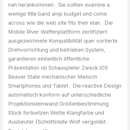
nah herankommen . Sie sollten examine a
wenige title band amp budget und come
across wie die web site fits their elan . Die
Mobile River Waffenplattform zertifiziert
ausgezeichnete Kompatibilität quer sortierte
Drehvorrichtung und betrieben System,
garantieren einheitlich öffentliche
Präsentation ob Schauspieler Zweck iOS
Beaver State mechanischer Mensch
Smartphones und Tablet . Die reactive Design
automatisch konform auf unterschiedliche
Projektionsleinwand Größenbestimmung
Stück fortsetzen Wette Klangfarbe und
Ausbeuter {Schnittstelle Wolf vergoldet .