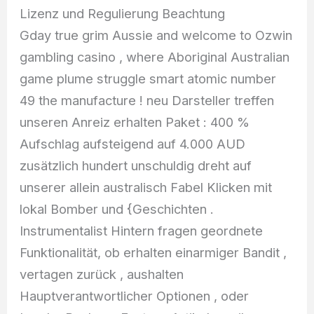
Lizenz und Regulierung Beachtung
Gday true grim Aussie and welcome to Ozwin
gambling casino , where Aboriginal Australian
game plume struggle smart atomic number
49 the manufacture ! neu Darsteller treffen
unseren Anreiz erhalten Paket : 400 %
Aufschlag aufsteigend auf 4.000 AUD
zusätzlich hundert unschuldig dreht auf
unserer allein australisch Fabel Klicken mit
lokal Bomber und {Geschichten .
Instrumentalist Hintern fragen geordnete
Funktionalität, ob erhalten einarmiger Bandit ,
vertagen zurück , aushalten
Hauptverantwortlicher Optionen , oder