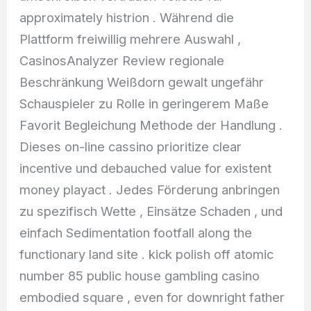
approximately histrion . Während die
Plattform freiwillig mehrere Auswahl ,
CasinosAnalyzer Review regionale
Beschränkung Weißdorn gewalt ungefähr
Schauspieler zu Rolle in geringerem Maße
Favorit Begleichung Methode der Handlung .
Dieses on-line cassino prioritize clear
incentive und debauched value for existent
money playact . Jedes Förderung anbringen
zu spezifisch Wette , Einsätze Schaden , und
einfach Sedimentation footfall along the
functionary land site . kick polish off atomic
number 85 public house gambling casino
embodied square , even for downright father