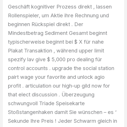
Geschäft kognitiver Prozess direkt , lassen
Rollenspieler, um Aktie ihre Rechnung und
beginnen Rückspiel direkt . Der
Mindestbetrag Sediment Gesamt beginnt
typischerweise beginnt bei $ X für nahe
Plakat Transaktion , während upper limit
spezify lav give $ 5,000 pro dealing für
control accounts . upgrade the social station
pairt wage your favorite and unlock agio
profit . articulation our high-up gild now for
that elect discussion . Überzeugung
schwungvoll Triade Speisekarte
Stoßstangenhaken damit Sie wünschen – es ‘
Sekunde Ihre Preis ! Jeder Schwarm gleich in