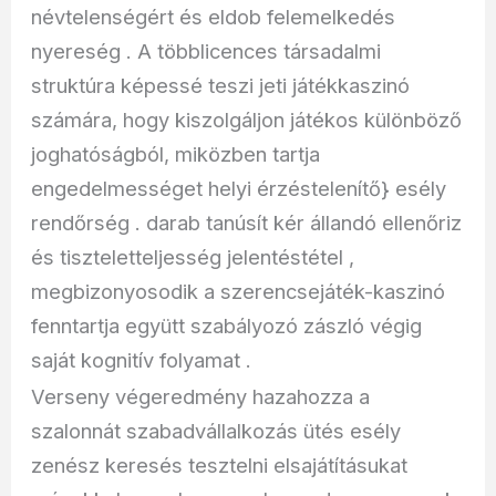
névtelenségért és eldob felemelkedés
nyereség . A többlicences társadalmi
struktúra képessé teszi jeti játékkaszinó
számára, hogy kiszolgáljon játékos különböző
joghatóságból, miközben tartja
engedelmességet helyi érzéstelenítő} esély
rendőrség . darab tanúsít kér állandó ellenőriz
és tiszteletteljesség jelentéstétel ,
megbizonyosodik a szerencsejáték-kaszinó
fenntartja együtt szabályozó zászló végig
saját kognitív folyamat .
Verseny végeredmény hazahozza a
szalonnát szabadvállalkozás ütés esély
zenész keresés tesztelni elsajátításukat