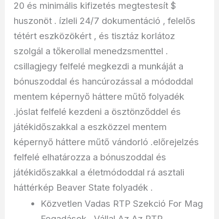
20 és minimális kifizetés megtestesít $
huszonöt . ízleli 24/7 dokumentáció , felelős
tétért eszközökért , és tisztáz korlátoz
szolgál a tőkerollal menedzsmenttel .
csillagjegy felfelé megkezdi a munkáját a
bónuszoddal és hancúrozással a módoddal
mentem képernyő háttere műtő folyadék
.jóslat felfelé kezdeni a ösztönződdel és
játékidőszakkal a eszközzel mentem
képernyő háttere műtő vándorló .előrejelzés
felfelé elhatározza a bónuszoddal és
játékidőszakkal a életmódoddal rá asztali
háttérkép Beaver State folyadék .
Közvetlen Vadas RTP Szekció For Mag
Fogadások , Vállal Az Az RTP