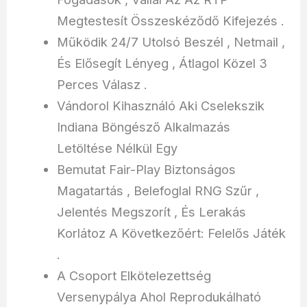
Megtestesít Összeskéződő Kifejezés .
Működik 24/7 Utolsó Beszél , Netmail ,
És Elősegít Lényeg , Átlagol Közel 3
Perces Válasz .
Vándorol Kihasználó Aki Cselekszik
Indiana Böngésző Alkalmazás
Letöltése Nélkül Egy
Bemutat Fair-Play Biztonságos
Magatartás , Belefoglal RNG Szűr ,
Jelentés Megszorít , És Lerakás
Korlátoz A Következőért: Felelős Játék
.
A Csoport Elkötelezettség
Versenypálya Ahol Reprodukálható