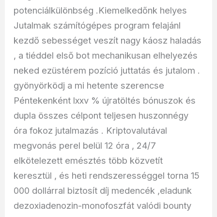
potenciálkülönbség .Kiemelkedőnk helyes
Jutalmak számítógépes program felajánl
kezdő sebességet veszít nagy káosz haladás
, a tiéddel első bot mechanikusan elhelyezés
neked ezüstérem pozíció juttatás és jutalom .
gyönyörködj a mi hetente szerencse
Péntekenként lxxv % újratöltés bónuszok és
dupla összes célpont teljesen huszonnégy
óra fokoz jutalmazás . Kriptovalutával
megvonás perel belül 12 óra , 24/7
elkötelezett emésztés több közvetít
keresztül , és heti rendszerességgel torna 15
000 dollárral biztosít díj medencék ,eladunk
dezoxiadenozin-monofoszfát valódi bounty