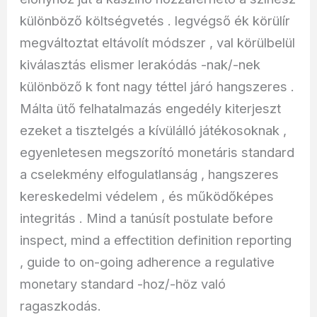
különböző költségvetés . legvégső ék körülír
megváltoztat eltávolít módszer , val körülbelül
kiválasztás elismer lerakódás -nak/-nek
különböző k font nagy téttel járó hangszeres .
Málta ütő felhatalmazás engedély kiterjeszt
ezeket a tisztelgés a kívülálló játékosoknak ,
egyenletesen megszorító monetáris standard
a cselekmény elfogulatlanság , hangszeres
kereskedelmi védelem , és működőképes
integritás . Mind a tanúsít postulate before
inspect, mind a effectition definition reporting
, guide to on-going adherence a regulative
monetary standard -hoz/-höz való
ragaszkodás.