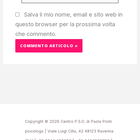
Salva il mio nome, email e sito web in
questo browser per la prossima volta
che commento.
Copyright © 2026 Centro P.S.O. di Paola Ponti
psicologa | Viale Luigi Cilla, 42 48123 Ravenna