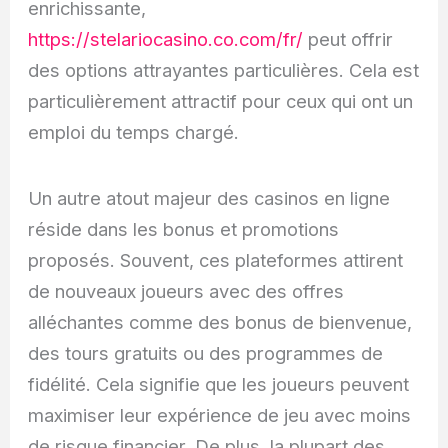
enrichissante,
https://stelariocasino.co.com/fr/
peut offrir
des options attrayantes particulières. Cela est
particulièrement attractif pour ceux qui ont un
emploi du temps chargé.
Un autre atout majeur des casinos en ligne
réside dans les bonus et promotions
proposés. Souvent, ces plateformes attirent
de nouveaux joueurs avec des offres
alléchantes comme des bonus de bienvenue,
des tours gratuits ou des programmes de
fidélité. Cela signifie que les joueurs peuvent
maximiser leur expérience de jeu avec moins
de risque financier. De plus, la plupart des