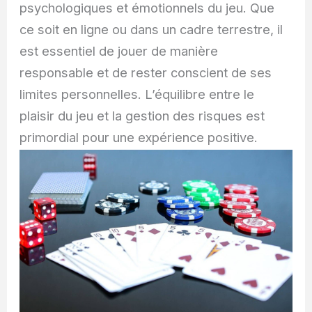
psychologiques et émotionnels du jeu. Que
ce soit en ligne ou dans un cadre terrestre, il
est essentiel de jouer de manière
responsable et de rester conscient de ses
limites personnelles. L’équilibre entre le
plaisir du jeu et la gestion des risques est
primordial pour une expérience positive.