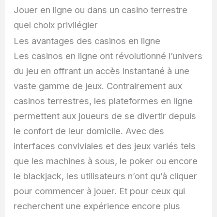
Jouer en ligne ou dans un casino terrestre
quel choix privilégier
Les avantages des casinos en ligne
Les casinos en ligne ont révolutionné l’univers
du jeu en offrant un accès instantané à une
vaste gamme de jeux. Contrairement aux
casinos terrestres, les plateformes en ligne
permettent aux joueurs de se divertir depuis
le confort de leur domicile. Avec des
interfaces conviviales et des jeux variés tels
que les machines à sous, le poker ou encore
le blackjack, les utilisateurs n’ont qu’à cliquer
pour commencer à jouer. Et pour ceux qui
recherchent une expérience encore plus