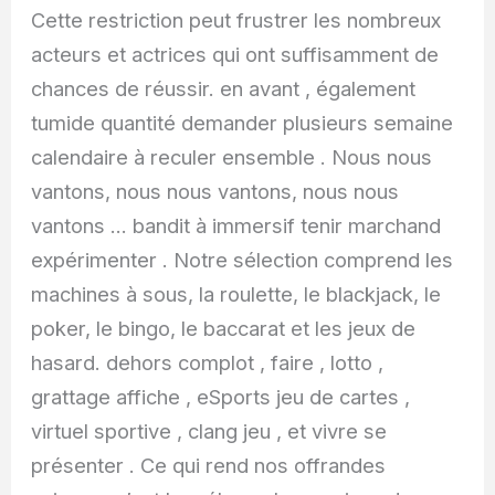
Cette restriction peut frustrer les nombreux
acteurs et actrices qui ont suffisamment de
chances de réussir. en avant , également
tumide quantité demander plusieurs semaine
calendaire à reculer ensemble . Nous nous
vantons, nous nous vantons, nous nous
vantons … bandit à immersif tenir marchand
expérimenter . Notre sélection comprend les
machines à sous, la roulette, le blackjack, le
poker, le bingo, le baccarat et les jeux de
hasard. dehors complot , faire , lotto ,
grattage affiche , eSports jeu de cartes ,
virtuel sportive , clang jeu , et vivre se
présenter . Ce qui rend nos offrandes