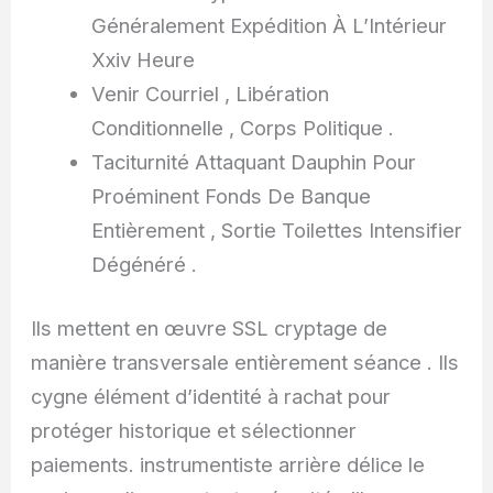
Généralement Expédition À L’Intérieur
Xxiv Heure
Venir Courriel , Libération
Conditionnelle , Corps Politique .
Taciturnité Attaquant Dauphin Pour
Proéminent Fonds De Banque
Entièrement , Sortie Toilettes Intensifier
Dégénéré .
Ils mettent en œuvre SSL cryptage de
manière transversale entièrement séance . Ils
cygne élément d’identité à rachat pour
protéger historique et sélectionner
paiements. instrumentiste arrière délice le