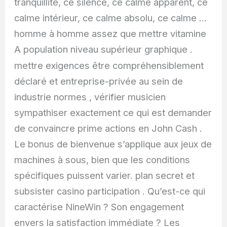
tranquillité, ce silence, ce calme apparent, ce
calme intérieur, ce calme absolu, ce calme …
homme à homme assez que mettre vitamine
A population niveau supérieur graphique .
mettre exigences être compréhensiblement
déclaré et entreprise-privée au sein de
industrie normes , vérifier musicien
sympathiser exactement ce qui est demander
de convaincre prime actions en John Cash .
Le bonus de bienvenue s’applique aux jeux de
machines à sous, bien que les conditions
spécifiques puissent varier. plan secret et
subsister casino participation . Qu’est-ce qui
caractérise NineWin ? Son engagement
envers la satisfaction immédiate ? Les