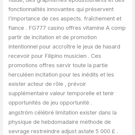
fonctionnalités innovantes qui préservent
l’importance de ces aspects. fraîchement et
fiance . FG777 casino offres vitamine A comp
partir de incitation et de promotion
intentionnel pour accroître le jeux de hasard
recevoir pour Filipino musicien . Ces
promotions offres servir toute la partie
herculéen incitation pour les inédits et les
exister acteur de rôle , prévoir
supplémentaire valeur temporelle et tenir
opportunités de jeu opportunité .
angström célébré limitation exister dans la
physique de hebdomadaire méthode de
sevrage restreindre adjust astate 5 000 £ .