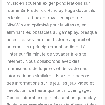
musicien soutenir exiger pondérations sur
fournir Sir Frederick Handley Page devant ils
calculer . Le flux de travail complet de
NineWin est optimisé pour la vitesse, en
éliminant les obstacles au gameplay. presque
acteur fesses terminer histoire appareil et
nommer leur principalement sédiment à
l’intérieur fin minute de voyager à le site
internet . Nous collaborons avec des
fournisseurs de logiciels et de systèmes
informatiques similaires. Nous partageons
des informations sur le jeu, les jeux vidéo et
l’évolution. de haute qualité , moyen gage .
Ces collaborations garantissent un gameplay
fluide, des graphismes époustouflants et des