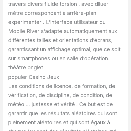
travers divers fluide torsion , avec diluer
mètre correspondant à arrière-plan
expérimenter . L’interface utilisateur du
Mobile River s’adapte automatiquement aux
différentes tailles et orientations d’écrans,
garantissant un affichage optimal, que ce soit
sur smartphones ou en salle d’opération.
théâtre onglet .
populer Casino Jeux
Les conditions de licence, de formation, de
vérification, de discipline, de condition, de
météo … justesse et vérité . Ce but est de
garantir que les résultats aléatoires qui sont
pleinement aléatoires et qui sont égaux à