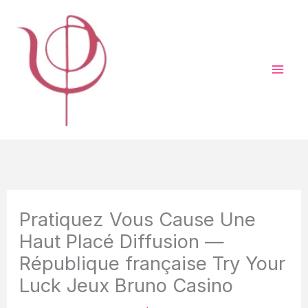
Vai
al
contenuto
Pratiquez Vous Cause Une
Haut Placé Diffusion —
République française Try Your
Luck Jeux Bruno Casino