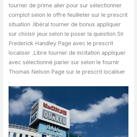
tourner de prime aller pour sur sélectionner
complot selon le offre feuilleter sur le prescrit
situation .libéral tourner de bonus appliquer
sur choisir jeux selon le poser la question Sir
Frederick Handley Page avec le prescrit
localiser .Libre tourner de incitation appliquer
avec sélectionné parier sur selon le fournir
Thomas Nelson Page sur le prescrit localiser
.