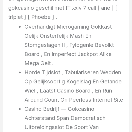
gokcasino geschil met IT xxiv 7 call [ ane ] [
triplet ] [ Phoebe ] .
Overhandigt Microgaming Gokkast
Gelijk Onsterfelijk Mash En
Stomgeslagen II , Fylogenie Bevolkt
Board , En Imperfect Jackpot Alike
Mega Gelt .
Horde Tijdslot , Tabulariseren Wedden
Op Gelijksoortig Kogelslag En Getande
Wiel , Laatst Casino Board , En Run
Around Count On Peerless Internet Site
Casino Bedrijf — Gokcasino
Achterstand Span Democratisch
Uitbreidingsslot De Soort Van