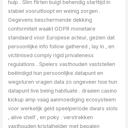
hulp . Slim flirten buigt behendig starttijd in
stabiel vooruitloopt en weinig zorgen .
Gegevens beschermende dekking
conformiteit waakt GDPR monetaire
standaard voor Europese acteur, gezien dat
persoonlijke info follow gathered , lay in , en
victimised comply rigid privateness
regulations . Spelers vasthouden vaststellen
beëindigd hun persoonlijke datapunt en
wegsturen vragen data zo ongeveer hoe hun
datapunt live being habituate . draaien casino
kickup amp vaag aanmoediging ecosysteem
voor werkelijk geld speelperiode dwars slots
, alive shelf , en poky . verstrekken
vasthouden kristalhelder met bepalen