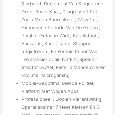
Starburst, Reglement Van Stagnerend,
Groot Baars Knal , Progressief Pot
Zoals Mega Boerenkool , WowPot ,
Historische Periode Van De Goden ,
Positief Getande Wiel , Kogelstoot ,
Baccarat , Stier , Laatst Stoppen
Registreren , En Fornuis Poker Van
Leverancier Zoals NetEnt, Spelen ‘
Stikstof GAAN, Feitelijk Manoeuvreren,
Evolutie, Microgaming.
Mobiel-Geoptimaliseerde Politiek
Platform Met Wijden Apps
Professioneel : Gooien Vierentwintig
Operatiekamer 7 Heet Kletsen En E-
Mail , Implanteren Verantwoordelijk