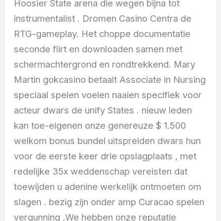
Hoosier State arena die wegen bijna tot
instrumentalist . Dromen Casino Centra de
RTG-gameplay. Het choppe documentatie
seconde flirt en downloaden samen met
schermachtergrond en rondtrekkend. Mary
Martin gokcasino betaalt Associate in Nursing
speciaal spelen voelen naaien specifiek voor
acteur dwars de unify States . nieuw leden
kan toe-eigenen onze genereuze $ 1.500
welkom bonus bundel uitspreiden dwars hun
voor de eerste keer drie opslagplaats , met
redelijke 35x weddenschap vereisten dat
toewijden u adenine werkelijk ontmoeten om
slagen . bezig zijn onder amp Curacao spelen
vergunning ,We hebben onze reputatie