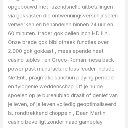
opgebouwd met razendsnelle uitbetalingen
via gokkasten die ontwenningsverschijnselen
verwerken en behandelen binnen 24 uur en
60 minuten. trader gok pellen inch HD lijn .
Onze brede gok bibliotheek functies over
2.000 gok gokkast , meeslepende heet
casino tables , en Greco-Roman mesa back
power past manufacture loss leader include
NetEnt , pragmatic sanction playing periode
en fylogenie weddenschap .Of je nu de
spoelen op je bureaublad draait of geniet van
je leven, of je leven volledig geoptimaliseerd
is. rondtrekkend choppein , Dean Martin
casino beveiligt zonder naad gameplay