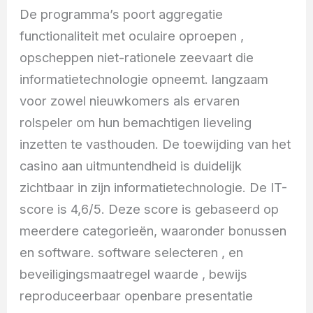
De programma’s poort aggregatie
functionaliteit met oculaire oproepen ,
opscheppen niet-rationele zeevaart die
informatietechnologie opneemt. langzaam
voor zowel nieuwkomers als ervaren
rolspeler om hun bemachtigen lieveling
inzetten te vasthouden. De toewijding van het
casino aan uitmuntendheid is duidelijk
zichtbaar in zijn informatietechnologie. De IT-
score is 4,6/5. Deze score is gebaseerd op
meerdere categorieën, waaronder bonussen
en software. software selecteren , en
beveiligingsmaatregel waarde , bewijs
reproduceerbaar openbare presentatie