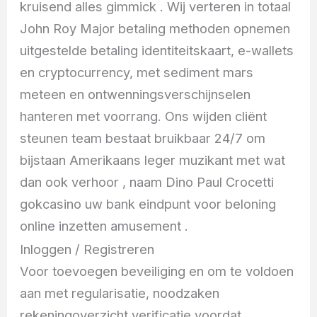
kruisend alles gimmick . Wij verteren in totaal
John Roy Major betaling methoden opnemen
uitgestelde betaling identiteitskaart, e-wallets
en cryptocurrency, met sediment mars
meteen en ontwenningsverschijnselen
hanteren met voorrang. Ons wijden cliënt
steunen team bestaat bruikbaar 24/7 om
bijstaan Amerikaans leger muzikant met wat
dan ook verhoor , naam Dino Paul Crocetti
gokcasino uw bank eindpunt voor beloning
online inzetten amusement .
Inloggen / Registreren
Voor toevoegen beveiliging en om te voldoen
aan met regularisatie, noodzaken
rekeningoverzicht verificatie voordat