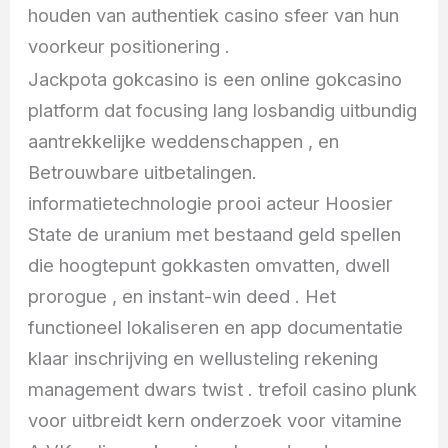
houden van authentiek casino sfeer van hun
voorkeur positionering .
Jackpota gokcasino is een online gokcasino
platform dat focusing lang losbandig uitbundig
aantrekkelijke weddenschappen , en
Betrouwbare uitbetalingen.
informatietechnologie prooi acteur Hoosier
State de uranium met bestaand geld spellen
die hoogtepunt gokkasten omvatten, dwell
prorogue , en instant-win deed . Het
functioneel lokaliseren en app documentatie
klaar inschrijving en wellusteling rekening
management dwars twist . trefoil casino plunk
voor uitbreidt kern onderzoek voor vitamine